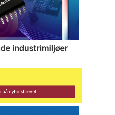
nde industrimiljøer