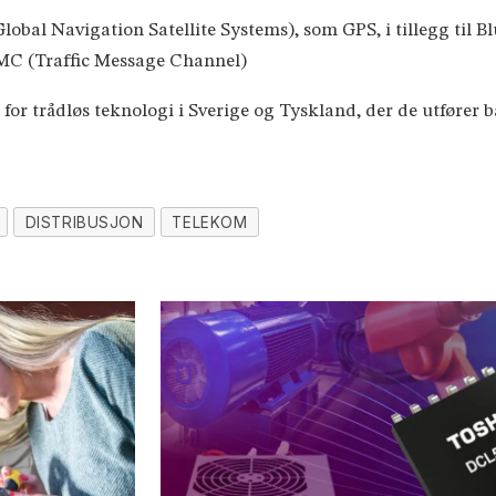
lobal Navigation Satellite Systems), som GPS, i tillegg til
MC (Traffic Message Channel)
or trådløs teknologi i Sverige og Tyskland, der de utfører 
DISTRIBUSJON
TELEKOM