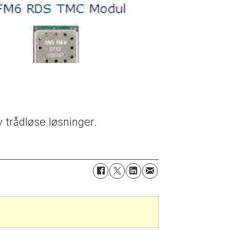
 trådløse løsninger.