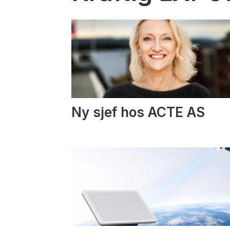
Ny sjef hos ACTE AS