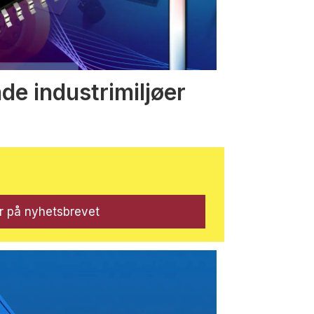
nde industrimiljøer