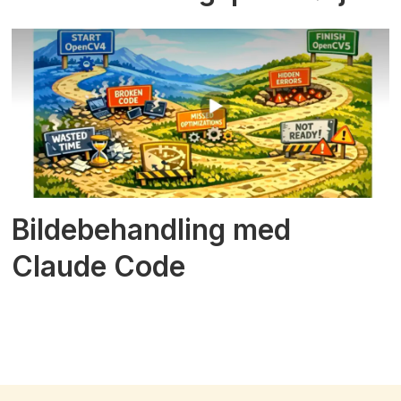
Bildebehandling med
Claude Code