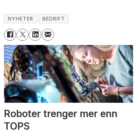
NYHETER
BEDRIFT
Roboter trenger mer enn
TOPS