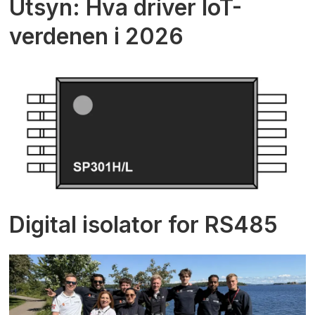
Utsyn: Hva driver IoT-
verdenen i 2026
Digital isolator for RS485