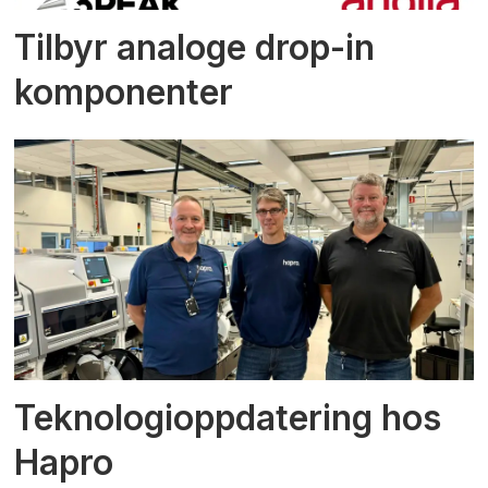
Tilbyr analoge drop-in
komponenter
Teknologioppdatering hos
Hapro