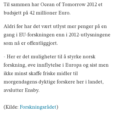
Til sammen har Ocean of Tomorrow 2012 et
budsjett på 42 millioner Euro.
Aldri før har det vært utlyst mer penger på en
gang i EU-forskningen enn i 2012-utlysningene
som nå er offentliggjort.
- Her er det muligheter til å styrke norsk
forskning, øve innflytelse i Europa og sist men
ikke minst skaffe friske midler til
morgendagens dyktige forskere her i landet,
avslutter Ensby.
(Kilde:
Forskningsrådet
)