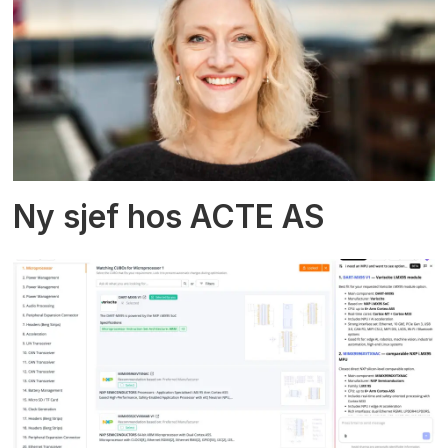
Ny sjef hos ACTE AS