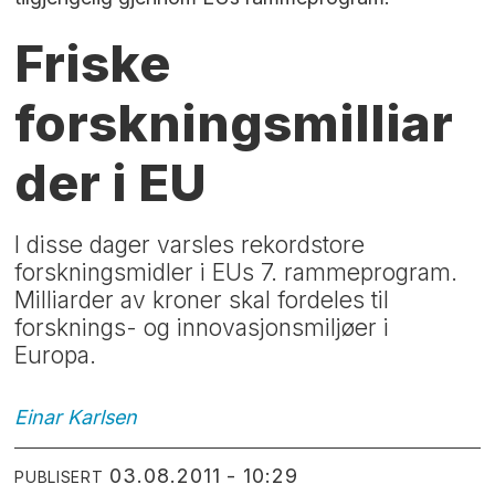
Friske
forskningsmilliar
der i EU
I disse dager varsles rekordstore
forskningsmidler i EUs 7. rammeprogram.
Milliarder av kroner skal fordeles til
forsknings- og innovasjonsmiljøer i
Europa.
Einar
Karlsen
03.08.2011 - 10:29
PUBLISERT