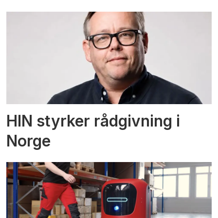
HIN styrker rådgivning i
Norge