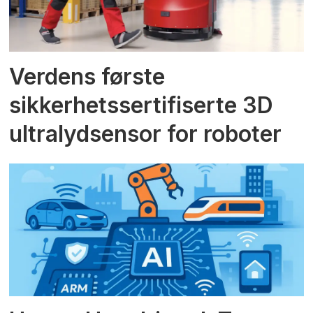
Verdens første
sikkerhetssertifiserte 3D
ultralydsensor for roboter