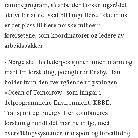
rammeprogram, så arbeider Forskningsrådet
aktivt for at det skal bli langt flere. Ikke minst
er det plass til flere norske miljøer i
førersetene, som koordinatorer og ledere av
arbeidspakker.
- Norge skal ha lederposisjoner innen marin og
maritim forskning, poengterer Ensby. Han
holder fram den tverrgående utlysningen
«Ocean of Tomorrow» som inngår i
delprogrammene Environment, KBBE,
Transport og Energy. Her kombineres
forskning rundt det marine miljø, med
overvåkingssystemer, transport og forvaltning.