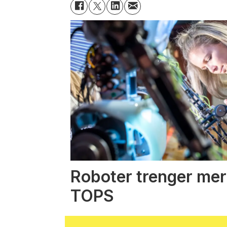
Roboter trenger mer
TOPS