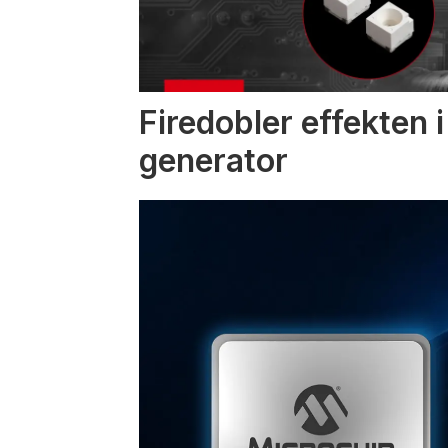
Firedobler effekten 
generator