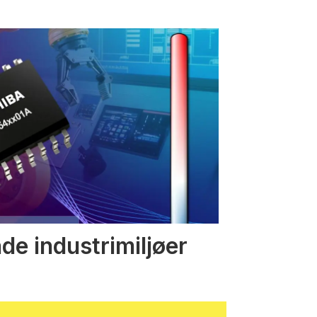
nde industrimiljøer