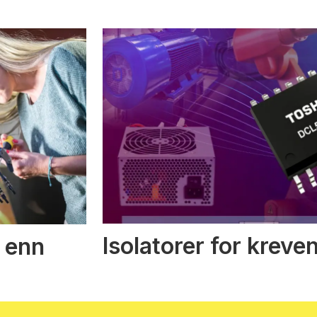
Isolatorer for kreve
 enn