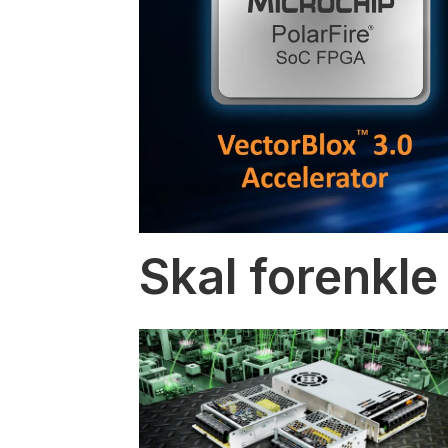
Skal forenkle