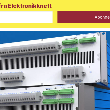
ra Elektronikknett