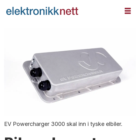
EV Powercharger 3000 skal inn i tyske elbiler.