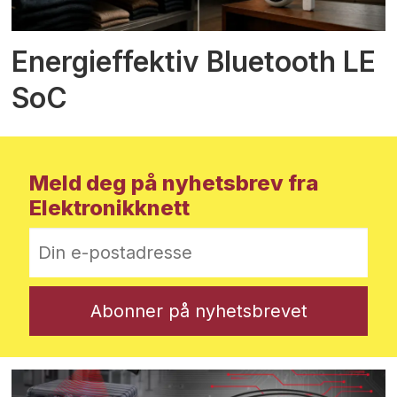
Energieffektiv Bluetooth LE
SoC
Meld deg på nyhetsbrev fra
Elektronikknett