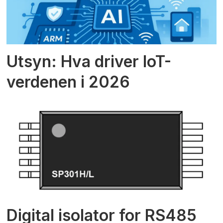
Utsyn: Hva driver IoT-
verdenen i 2026
Digital isolator for RS485