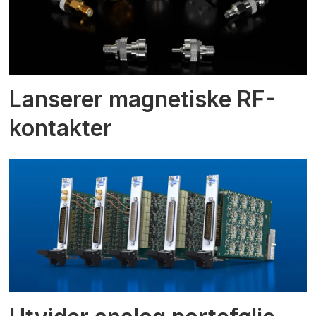
Lanserer magnetiske RF-
kontakter