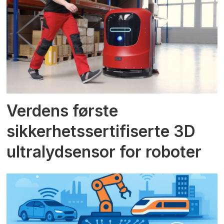
Verdens første
sikkerhetssertifiserte 3D
ultralydsensor for roboter