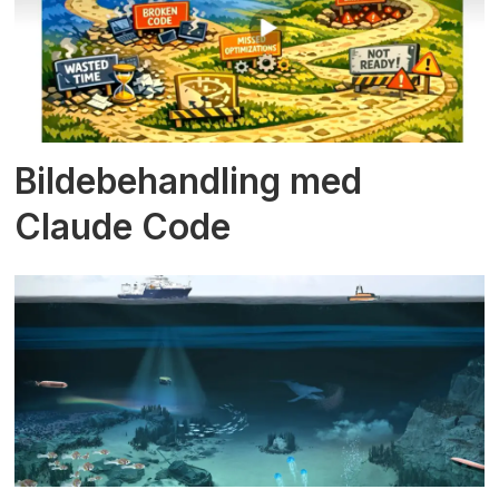
Bildebehandling med
Claude Code