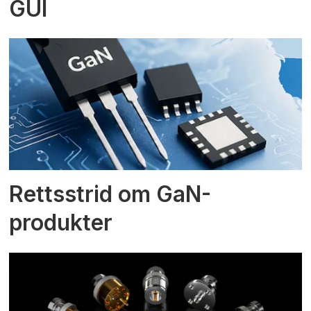
GUI
Rettsstrid om GaN-
produkter