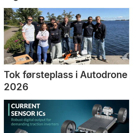
Tok førsteplass i Autodrone
2026