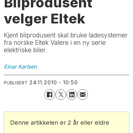
Bilprodusent
velger Eltek
Kjent bilprodusent skal bruke ladesystemer
fra norske Eltek Valere i en ny serie
elektriske biler.
Einar
Karlsen
24.11.2010 - 10:50
PUBLISERT
Denne artikkelen er 2 år eller eldre