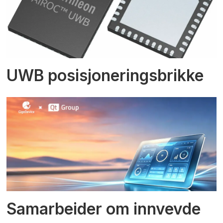
UWB posisjoneringsbrikke
Samarbeider om innvevde