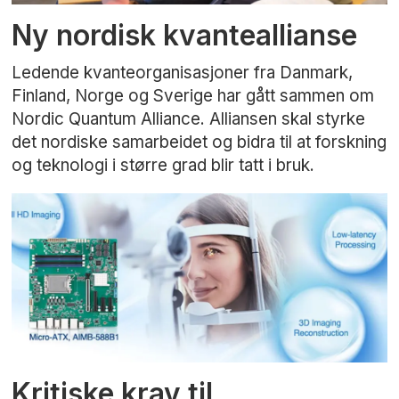
Ny nordisk kvanteallianse
Ledende kvanteorganisasjoner fra Danmark,
Finland, Norge og Sverige har gått sammen om
Nordic Quantum Alliance. Alliansen skal styrke
det nordiske samarbeidet og bidra til at forskning
og teknologi i større grad blir tatt i bruk.
Kritiske krav til