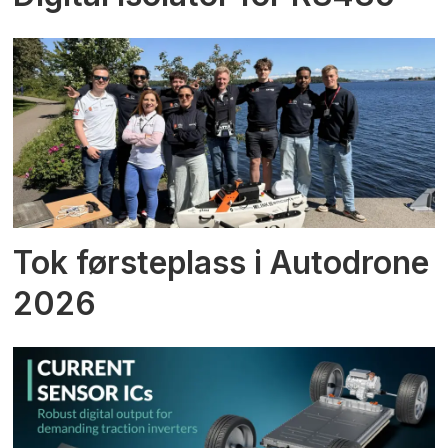
Tok førsteplass i Autodrone
2026