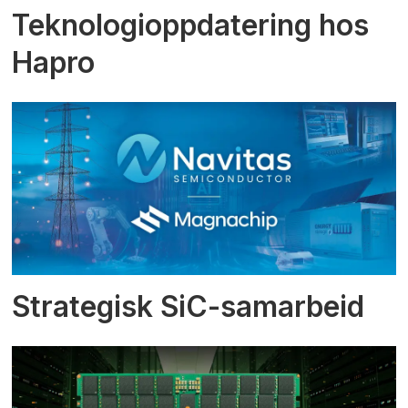
Teknologioppdatering hos
Hapro
Strategisk SiC-samarbeid