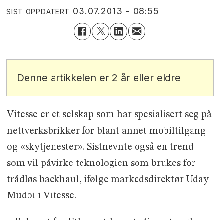
03.07.2013 - 08:55
SIST OPPDATERT
Denne artikkelen er 2 år eller eldre
Vitesse er et selskap som har spesialisert seg på
nettverksbrikker for blant annet mobiltilgang
og «skytjenester». Sistnevnte også en trend
som vil påvirke teknologien som brukes for
trådløs backhaul, ifølge markedsdirektør Uday
Mudoi i Vitesse.