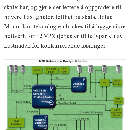
skalerbar, og gjøre det lettere å oppgradere til
høyere hastigheter, tetthet og skala. Ifølge
Mudoi kan teknologien brukes til å bygge sikre
nettverk for L2 VPN tjenester til halvparten av
kostnaden for konkurrerende løsninger.