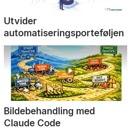
Utvider
automatiseringsporteføljen
Bildebehandling med
Claude Code