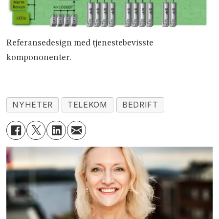
Referansedesign med tjenestebevisste
kompononenter.
NYHETER
TELEKOM
BEDRIFT