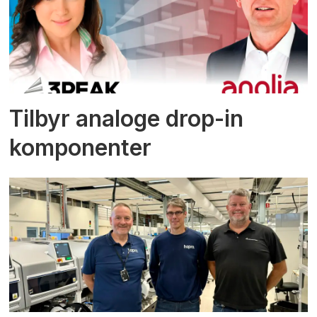
Tilbyr analoge drop-in
komponenter