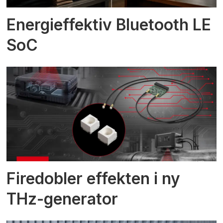
Energieffektiv Bluetooth LE
SoC
Firedobler effekten i ny
THz-generator