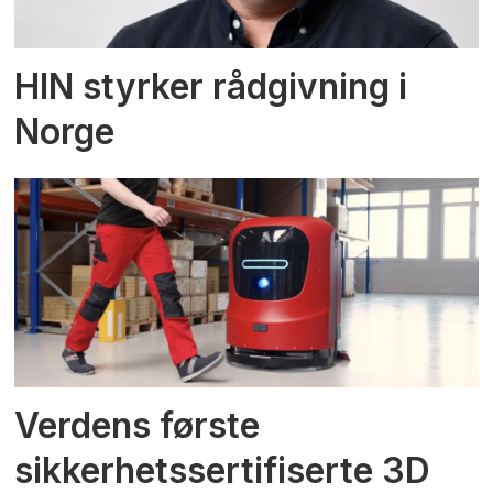
HIN styrker rådgivning i
Norge
Verdens første
sikkerhetssertifiserte 3D