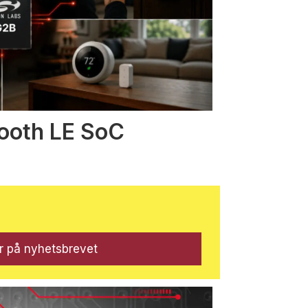
tooth LE SoC