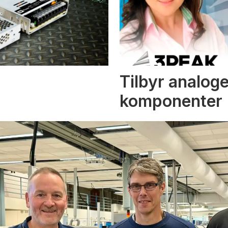
Tilbyr analoge
komponenter