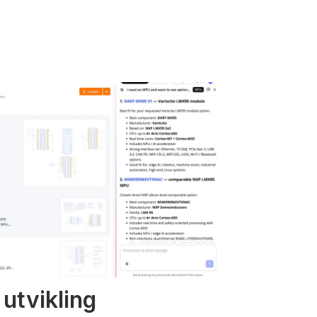
 utvikling