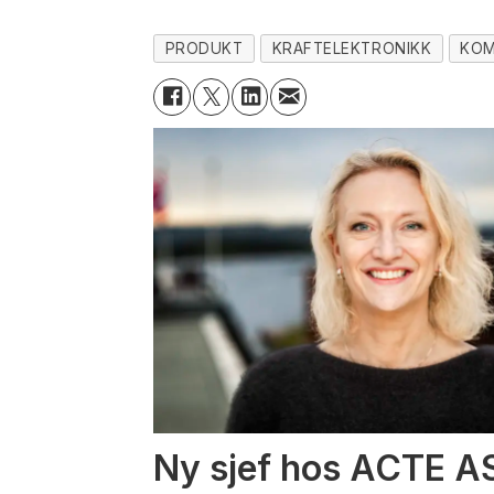
PRODUKT
KRAFTELEKTRONIKK
KOM
Ny sjef hos ACTE A