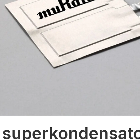
 superkondensato