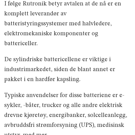
I følge Rutronik betyr avtalen at de nå er en
komplett leverandør av
batteristyringssystemer med halvledere,
elektromekaniske komponenter og
battericeller.
De sylindriske battericellene er viktige i
industrimarkedet, siden de blant annet er
pakket i en hardfør kapsling.
Typiske anvendelser for disse batteriene er e-
sykler, -båter, trucker og alle andre elektrisk
drevne kjøretøy, energibanker, solcelleanlegg,
avbruddsfri strømforsyning (UPS), medisinsk