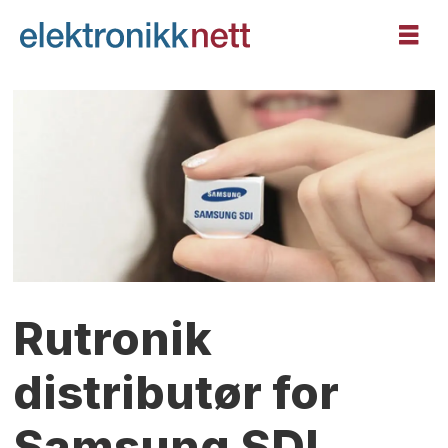
Rutronik
distributør for
Samsung SDI