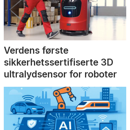
Verdens første
sikkerhetssertifiserte 3D
ultralydsensor for roboter