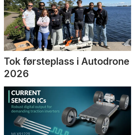
Tok førsteplass i Autodrone
2026