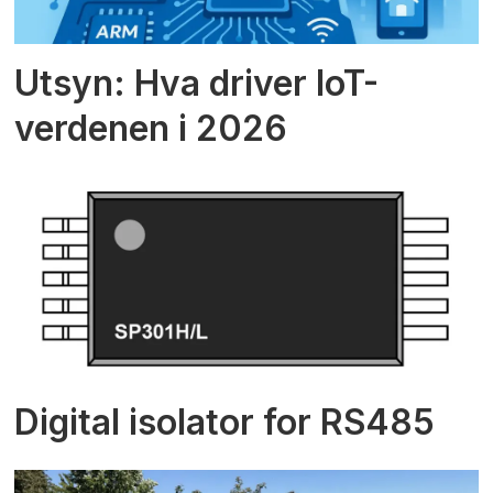
Utsyn: Hva driver IoT-
verdenen i 2026
Digital isolator for RS485