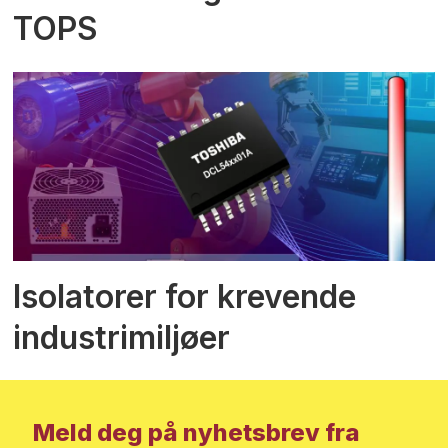
TOPS
Isolatorer for krevende
industrimiljøer
Meld deg på nyhetsbrev fra