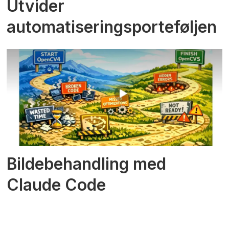
Utvider
automatiseringsporteføljen
Bildebehandling med
Claude Code