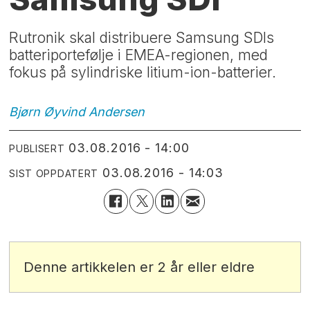
Rutronik skal distribuere Samsung SDIs
batteriportefølje i EMEA-regionen, med
fokus på sylindriske litium-ion-batterier.
Bjørn Øyvind
Andersen
03.08.2016 - 14:00
PUBLISERT
03.08.2016 - 14:03
SIST OPPDATERT
Denne artikkelen er 2 år eller eldre