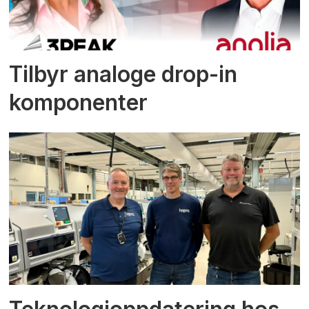
Tilbyr analoge drop-in
komponenter