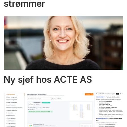
strømmer
Ny sjef hos ACTE AS