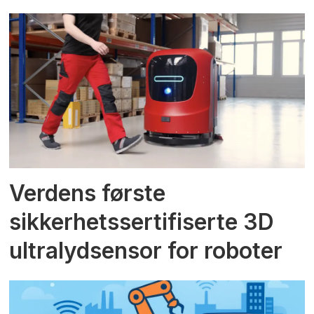
Verdens første
sikkerhetssertifiserte 3D
ultralydsensor for roboter