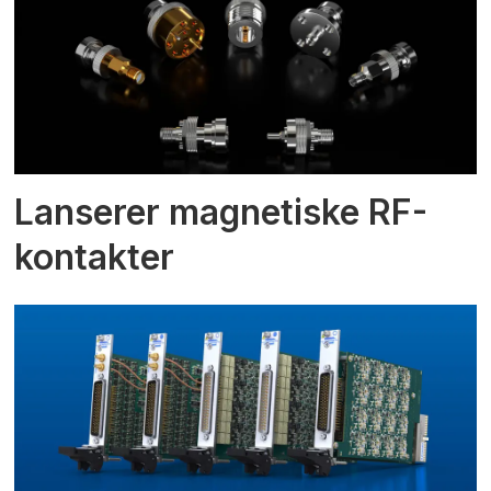
Lanserer magnetiske RF-
kontakter