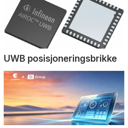
UWB posisjoneringsbrikke