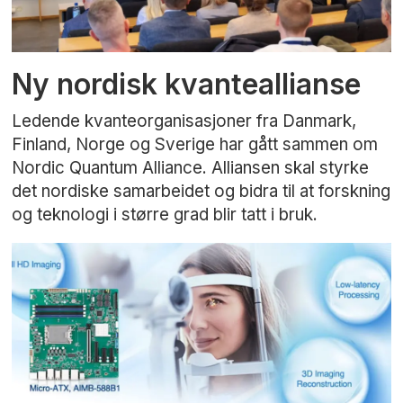
Ny nordisk kvanteallianse
Ledende kvanteorganisasjoner fra Danmark,
Finland, Norge og Sverige har gått sammen om
Nordic Quantum Alliance. Alliansen skal styrke
det nordiske samarbeidet og bidra til at forskning
og teknologi i større grad blir tatt i bruk.