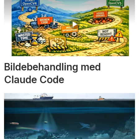
Bildebehandling med
Claude Code