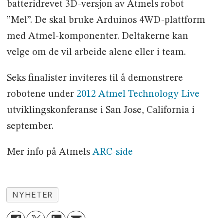
batteridrevet 3D-versjon av Atmels robot
”Mel”. De skal bruke Arduinos 4WD-plattform
med Atmel-komponenter. Deltakerne kan
velge om de vil arbeide alene eller i team.
Seks finalister inviteres til å demonstrere
robotene under
2012 Atmel Technology Live
utviklingskonferanse i San Jose, California i
september.
Mer info på Atmels
ARC-side
NYHETER