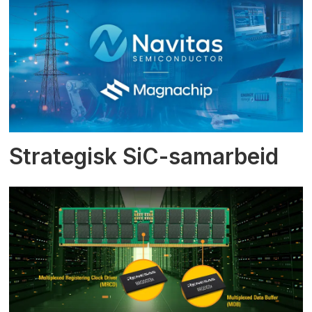
Strategisk SiC-samarbeid