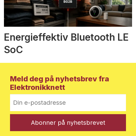
Energieffektiv Bluetooth LE
SoC
Meld deg på nyhetsbrev fra
Elektronikknett