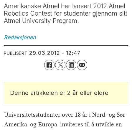
Amerikanske Atmel har lansert 2012 Atmel
Robotics Contest for studenter gjennom sitt
Atmel University Program.
Redaksjonen
29.03.2012 - 12:47
PUBLISERT
Denne artikkelen er 2 år eller eldre
Universitetsstudenter over 18 år i Nord- og Sør-
Amerika, og Europa, inviteres til å utvikle en