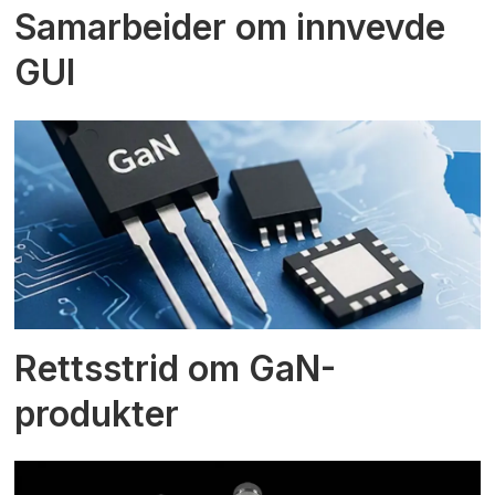
Samarbeider om innvevde
GUI
Rettsstrid om GaN-
produkter