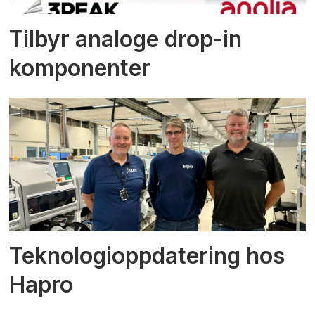
Tilbyr analoge drop-in
komponenter
Teknologioppdatering hos
Hapro