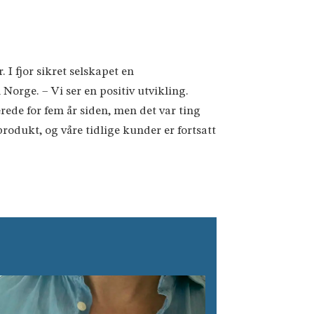
 I fjor sikret selskapet en
Norge. – Vi ser en positiv utvikling.
erede for fem år siden, men det var ting
rodukt, og våre tidlige kunder er fortsatt