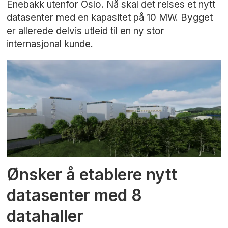
Enebakk utenfor Oslo. Nå skal det reises et nytt
datasenter med en kapasitet på 10 MW. Bygget
er allerede delvis utleid til en ny stor
internasjonal kunde.
Ønsker å etablere nytt
datasenter med 8
datahaller