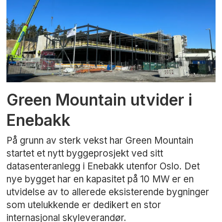
Green Mountain utvider i
Enebakk
På grunn av sterk vekst har Green Mountain
startet et nytt byggeprosjekt ved sitt
datasenteranlegg i Enebakk utenfor Oslo. Det
nye bygget har en kapasitet på 10 MW er en
utvidelse av to allerede eksisterende bygninger
som utelukkende er dedikert en stor
internasjonal skyleverandør.