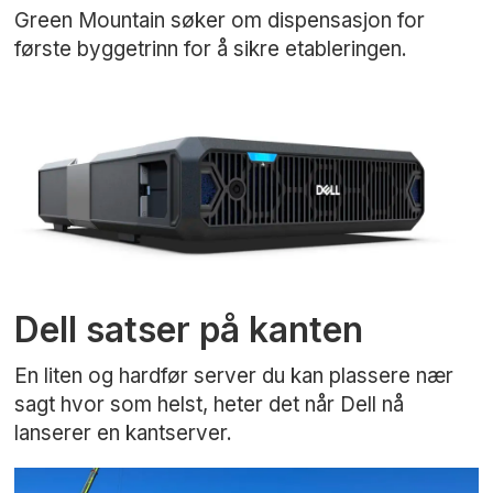
Green Mountain søker om dispensasjon for
første byggetrinn for å sikre etableringen.
Dell satser på kanten
En liten og hardfør server du kan plassere nær
sagt hvor som helst, heter det når Dell nå
lanserer en kantserver.