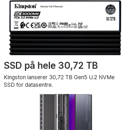
SSD på hele 30,72 TB
Kingston lanserer 30,72 TB Gen5 U.2 NVMe
SSD for datasentre.