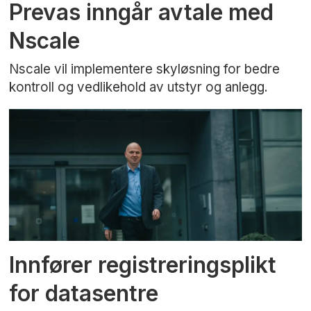
Prevas inngår avtale med
Nscale
Nscale vil implementere skyløsning for bedre
kontroll og vedlikehold av utstyr og anlegg.
Innfører registreringsplikt
for datasentre