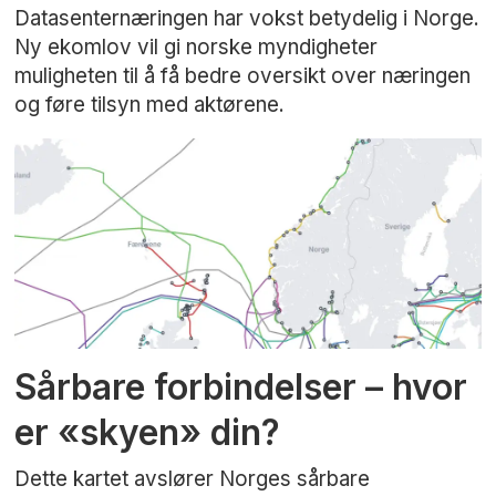
Datasenternæringen har vokst betydelig i Norge.
Ny ekomlov vil gi norske myndigheter
muligheten til å få bedre oversikt over næringen
og føre tilsyn med aktørene.
Sårbare forbindelser – hvor
er «skyen» din?
Dette kartet avslører Norges sårbare