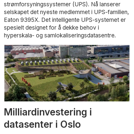
strømforsyningssystemer (UPS). Nå lanserer
selskapet det nyeste medlemmet i UPS-familien,
Eaton 9395X. Det intelligente UPS-systemet er
spesielt designet for å dekke behov i
hyperskala- og samlokaliseringsdatasentre.
Milliardinvestering i
datasenter i Oslo