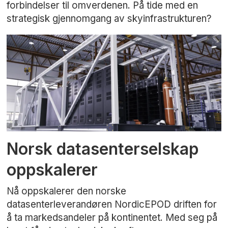
forbindelser til omverdenen. På tide med en
strategisk gjennomgang av skyinfrastrukturen?
Norsk datasenterselskap
oppskalerer
Nå oppskalerer den norske
datasenterleverandøren NordicEPOD driften for
å ta markedsandeler på kontinentet. Med seg på