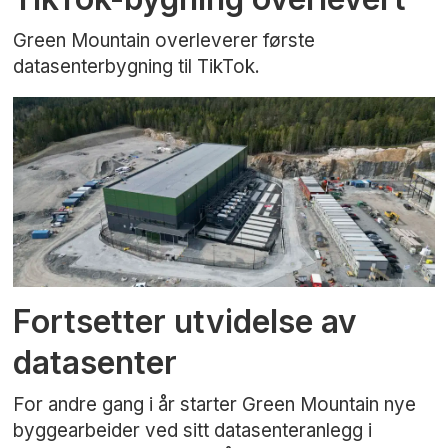
Green Mountain overleverer første
datasenterbygning til TikTok.
Fortsetter utvidelse av
datasenter
For andre gang i år starter Green Mountain nye
byggearbeider ved sitt datasenteranlegg i