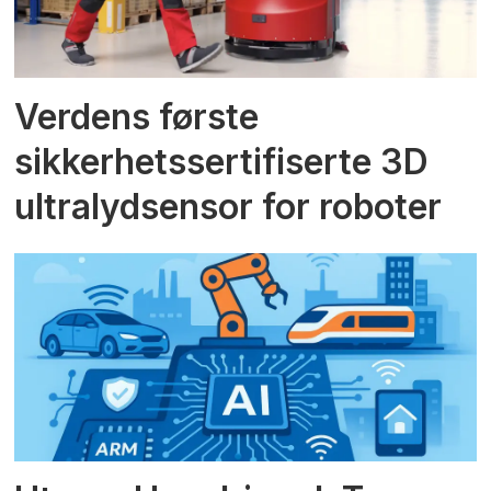
Verdens første
sikkerhetssertifiserte 3D
ultralydsensor for roboter