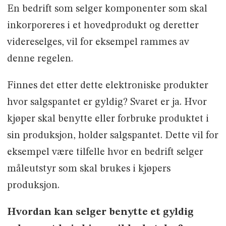
En bedrift som selger komponenter som skal
inkorporeres i et hovedprodukt og deretter
videreselges, vil for eksempel rammes av
denne regelen.
Finnes det etter dette elektroniske produkter
hvor salgspantet er gyldig? Svaret er ja. Hvor
kjøper skal benytte eller forbruke produktet i
sin produksjon, holder salgspantet. Dette vil for
eksempel være tilfelle hvor en bedrift selger
måleutstyr som skal brukes i kjøpers
produksjon.
Hvordan kan selger benytte et gyldig