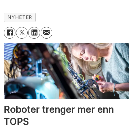
NYHETER
Roboter trenger mer enn
TOPS