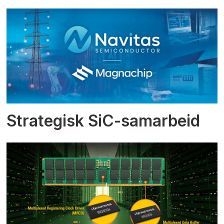
Strategisk SiC-samarbeid