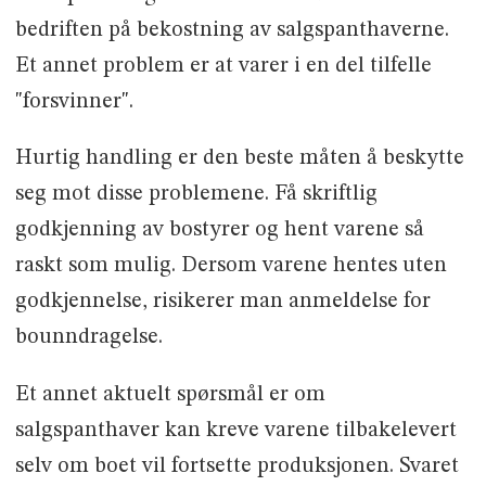
bedriften på bekostning av salgspanthaverne.
Et annet problem er at varer i en del tilfelle
"forsvinner".
Hurtig handling er den beste måten å beskytte
seg mot disse problemene. Få skriftlig
godkjenning av bostyrer og hent varene så
raskt som mulig. Dersom varene hentes uten
godkjennelse, risikerer man anmeldelse for
bounndragelse.
Et annet aktuelt spørsmål er om
salgspanthaver kan kreve varene tilbakelevert
selv om boet vil fortsette produksjonen. Svaret