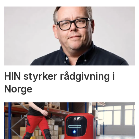
HIN styrker rådgivning i
Norge