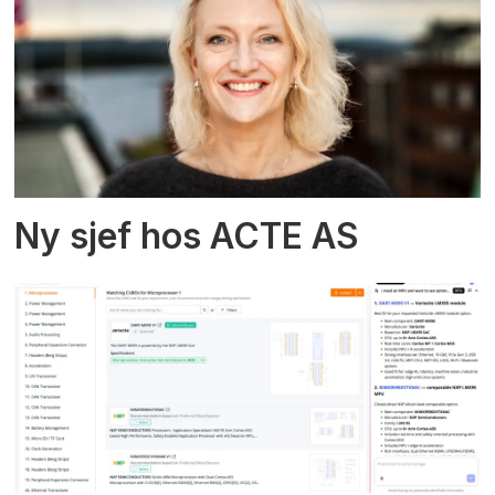
Ny sjef hos ACTE AS