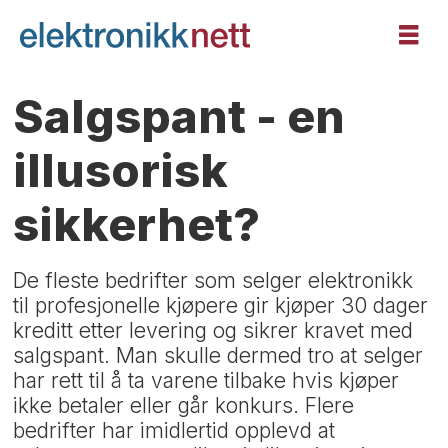
Salgspant - en
illusorisk
sikkerhet?
De fleste bedrifter som selger elektronikk
til profesjonelle kjøpere gir kjøper 30 dager
kreditt etter levering og sikrer kravet med
salgspant. Man skulle dermed tro at selger
har rett til å ta varene tilbake hvis kjøper
ikke betaler eller går konkurs. Flere
bedrifter har imidlertid opplevd at