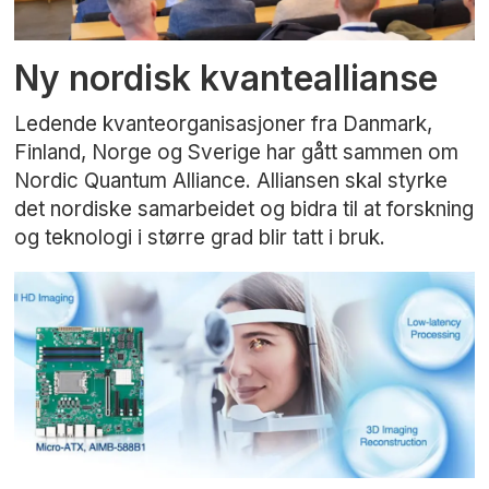
Ny nordisk kvanteallianse
Ledende kvanteorganisasjoner fra Danmark,
Finland, Norge og Sverige har gått sammen om
Nordic Quantum Alliance. Alliansen skal styrke
det nordiske samarbeidet og bidra til at forskning
og teknologi i større grad blir tatt i bruk.