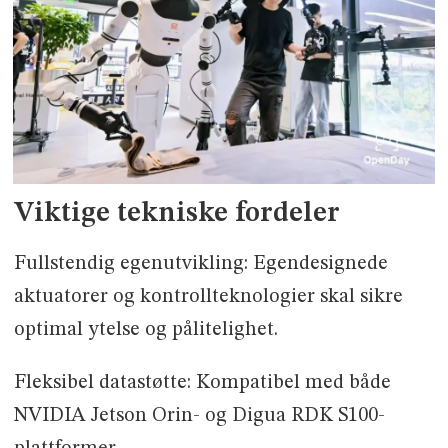
Viktige tekniske fordeler
Fullstendig egenutvikling: Egendesignede
aktuatorer og kontrollteknologier skal sikre
optimal ytelse og pålitelighet.
Fleksibel datastøtte: Kompatibel med både
NVIDIA Jetson Orin- og Digua RDK S100-