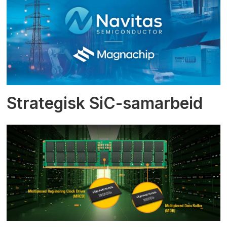
Strategisk SiC-samarbeid