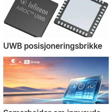
UWB posisjoneringsbrikke