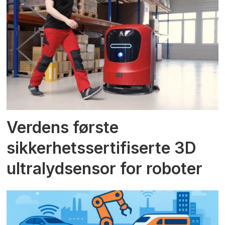
Verdens første
sikkerhetssertifiserte 3D
ultralydsensor for roboter