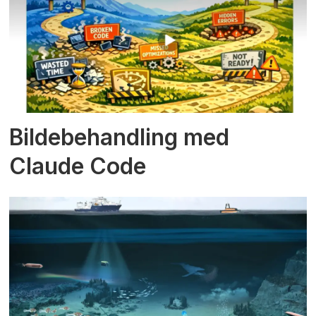
Bildebehandling med
Claude Code