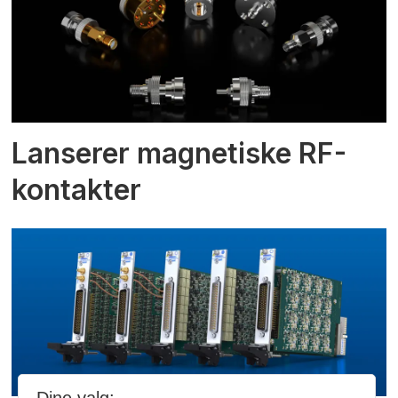
Lanserer magnetiske RF-
kontakter