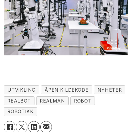
UTVIKLING
ÅPEN KILDEKODE
NYHETER
REALBOT
REALMAN
ROBOT
ROBOTIKK