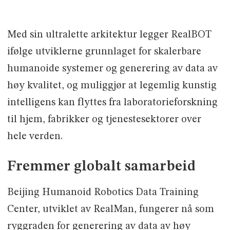
Med sin ultralette arkitektur legger RealBOT
ifølge utviklerne grunnlaget for skalerbare
humanoide systemer og generering av data av
høy kvalitet, og muliggjør at legemlig kunstig
intelligens kan flyttes fra laboratorieforskning
til hjem, fabrikker og tjenestesektorer over
hele verden.
Fremmer globalt samarbeid
Beijing Humanoid Robotics Data Training
Center, utviklet av RealMan, fungerer nå som
ryggraden for generering av data av høy