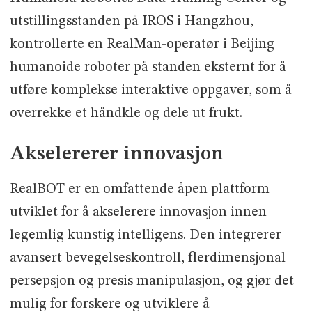
utstillingsstanden på IROS i Hangzhou,
kontrollerte en RealMan-operatør i Beijing
humanoide roboter på standen eksternt for å
utføre komplekse interaktive oppgaver, som å
overrekke et håndkle og dele ut frukt.
Akselererer innovasjon
RealBOT er en omfattende åpen plattform
utviklet for å akselerere innovasjon innen
legemlig kunstig intelligens. Den integrerer
avansert bevegelseskontroll, flerdimensjonal
persepsjon og presis manipulasjon, og gjør det
mulig for forskere og utviklere å