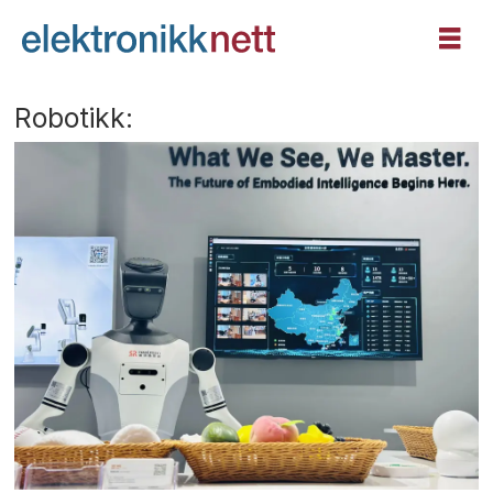
Robotikk: