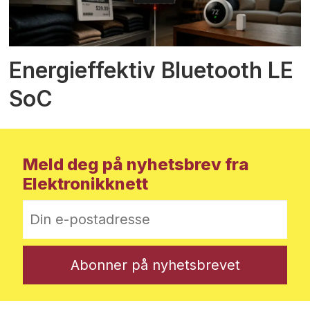
Energieffektiv Bluetooth LE
SoC
Meld deg på nyhetsbrev fra
Elektronikknett