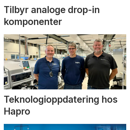
Tilbyr analoge drop-in
komponenter
Teknologioppdatering hos
Hapro