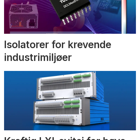
Isolatorer for krevende
industrimiljøer