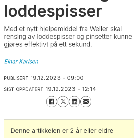
loddespisser
Med et nytt hjelpemiddel fra Weller skal
rensing av loddespisser og pinsetter kunne
gjøres effektivt på ett sekund.
Einar
Karlsen
19.12.2023 - 09:00
PUBLISERT
19.12.2023 - 12:14
SIST OPPDATERT
Denne artikkelen er 2 år eller eldre