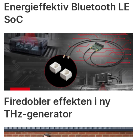
Energieffektiv Bluetooth LE
SoC
Firedobler effekten i ny
THz-generator