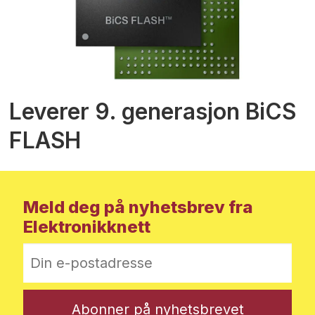
Leverer 9. generasjon BiCS
FLASH
Meld deg på nyhetsbrev fra
Elektronikknett