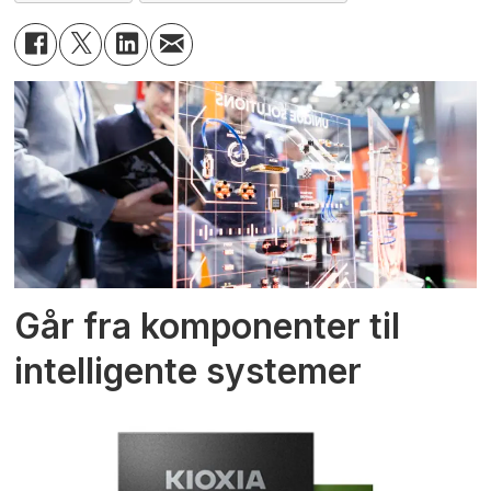
Går fra komponenter til
intelligente systemer