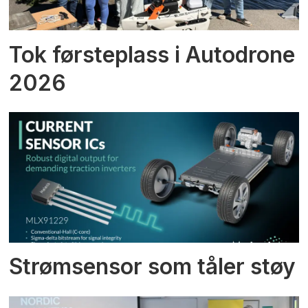
Tok førsteplass i Autodrone
2026
Strømsensor som tåler støy