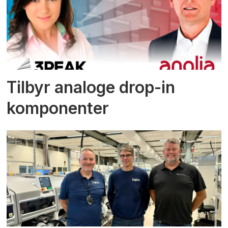
Tilbyr analoge drop-in
komponenter