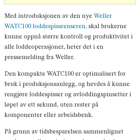
Med introduksjonen av den nye
Weller
WATC100 loddespissrenseren,
skal brukerne
kunne oppnå større kontroll og produktivitet i
alle loddeoperasjoner, heter det i en
pressemelding fra Weller.
Den kompakte WATC100 er optimalisert for
bruk i produksjonsanlegg, og hevdes å kunne
rengjøre loddespisser og avloddingspinsetter i
løpet av ett sekund, uten rester på
komponenter eller arbeidsbenk.
På grunn av tidsbesparelsen sammenlignet