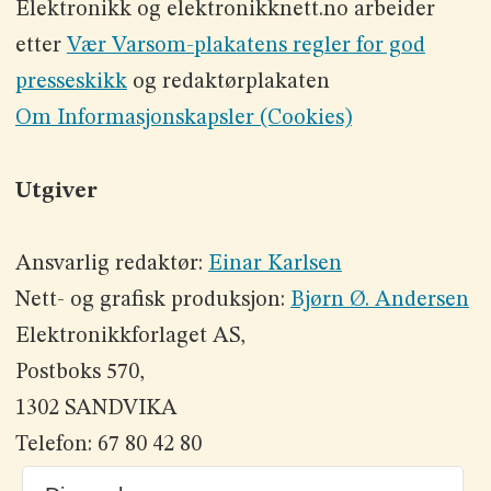
Elektronikk og elektronikknett.no arbeider
etter
Vær Varsom-plakatens regler for god
presseskikk
og redaktørplakaten
Om Informasjonskapsler (Cookies)
Utgiver
Ansvarlig redaktør:
Einar Karlsen
Nett- og grafisk produksjon:
Bjørn Ø. Andersen
Elektronikkforlaget AS,
Postboks 570,
1302 SANDVIKA
Telefon: 67 80 42 80