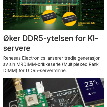
Øker DDR5-ytelsen for KI-
servere
Renesas Electronics lanserer tredje generasjon
av sin MRDIMM-brikkeserie (Multiplexed Rank
DIMM) for DDR5-serverminne.