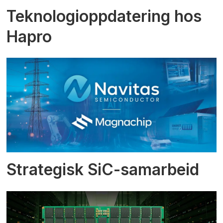
Teknologioppdatering hos
Hapro
Strategisk SiC-samarbeid