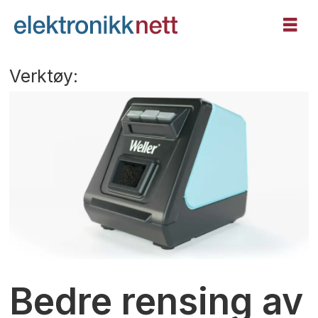
Verktøy:
Bedre rensing av