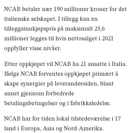
NCAB betaler nær 190 millioner kroner for det
italienske selskapet. I tillegg kan en
tilleggsinnkjøpspris på maksimalt 25,6
millioner legges til hvis nettosalget i 2021
oppfyller visse nivåer.
Etter oppkjøpet vil NCAB ha 21 ansatte i Italia.
Ifølge NCAB forventes oppkjøpet primært å
skape synergier på leverandørsiden, blant
annet gjennom forbedrede
betalingsbetingelser og i fabrikksledelse.
NCAB har for tiden lokal tilstedeværelse i 17
land i Europa, Asia og Nord-Amerika.