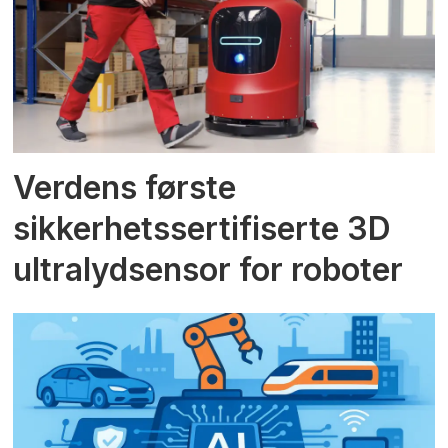
Verdens første
sikkerhetssertifiserte 3D
ultralydsensor for roboter