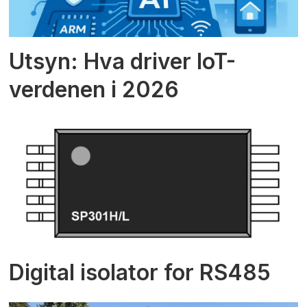
Utsyn: Hva driver IoT-
verdenen i 2026
Digital isolator for RS485