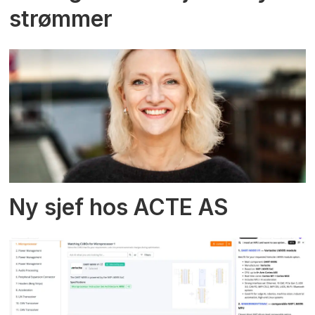
strømmer
Ny sjef hos ACTE AS