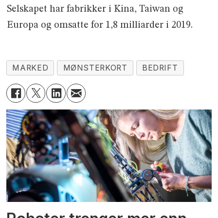
Selskapet har fabrikker i Kina, Taiwan og
Europa og omsatte for 1,8 milliarder i 2019.
MARKED
MØNSTERKORT
BEDRIFT