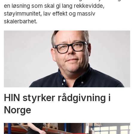
en løsning som skal gi lang rekkevidde,
støyimmunitet, lav effekt og massiv
skalerbarhet.
HIN styrker rådgivning i
Norge