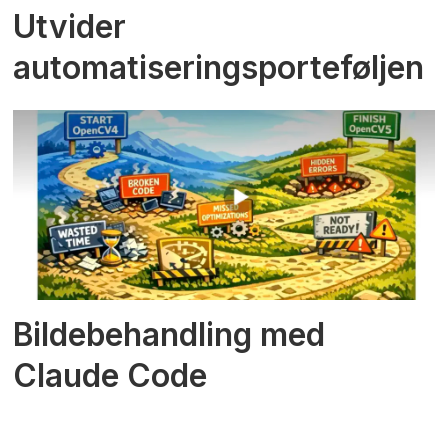
Utvider
automatiseringsporteføljen
Bildebehandling med
Claude Code