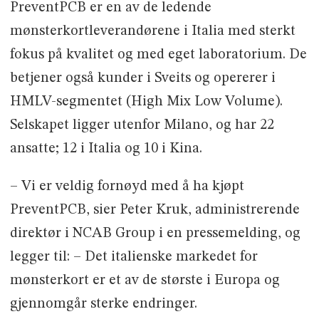
PreventPCB er en av de ledende
mønsterkortleverandørene i Italia med sterkt
fokus på kvalitet og med eget laboratorium. De
betjener også kunder i Sveits og opererer i
HMLV-segmentet (High Mix Low Volume).
Selskapet ligger utenfor Milano, og har 22
ansatte; 12 i Italia og 10 i Kina.
– Vi er veldig fornøyd med å ha kjøpt
PreventPCB, sier Peter Kruk, administrerende
direktør i NCAB Group i en pressemelding, og
legger til: – Det italienske markedet for
mønsterkort er et av de største i Europa og
gjennomgår sterke endringer.