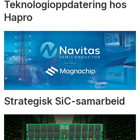
Teknologioppdatering hos
Hapro
Strategisk SiC-samarbeid