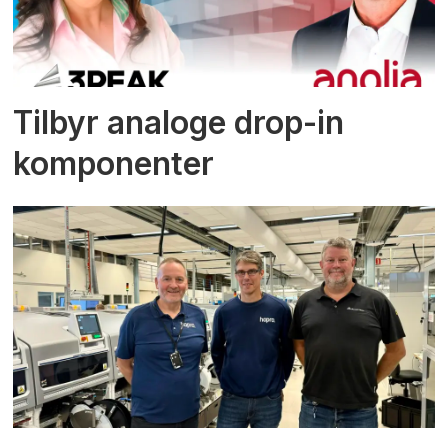
Tilbyr analoge drop-in
komponenter