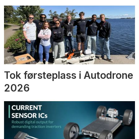
Tok førsteplass i Autodrone
2026