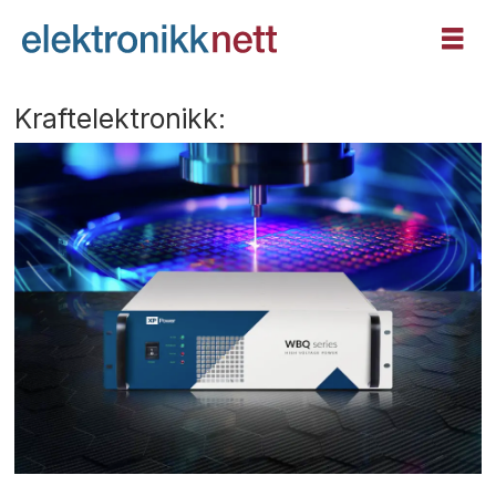
Kraftelektronikk: