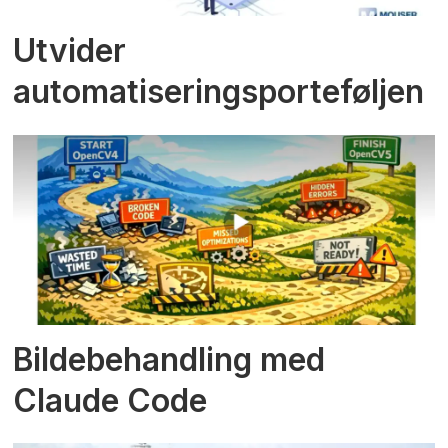
Utvider
automatiseringsporteføljen
Bildebehandling med
Claude Code