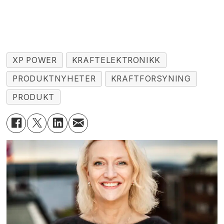
XP POWER
KRAFTELEKTRONIKK
PRODUKTNYHETER
KRAFTFORSYNING
PRODUKT