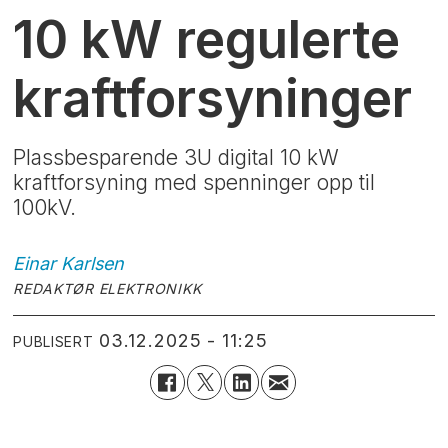
10 kW regulerte
kraftforsyninger
Plassbesparende 3U digital 10 kW
kraftforsyning med spenninger opp til
100kV.
Einar
Karlsen
REDAKTØR ELEKTRONIKK
03.12.2025 - 11:25
PUBLISERT