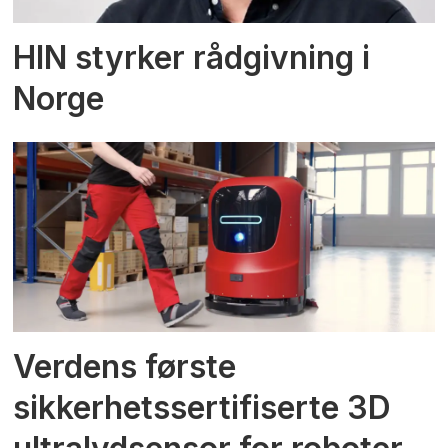
HIN styrker rådgivning i
Norge
Verdens første
sikkerhetssertifiserte 3D