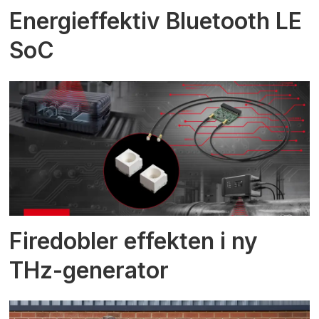
Energieffektiv Bluetooth LE
SoC
Firedobler effekten i ny
THz-generator