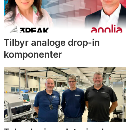
Tilbyr analoge drop-in
komponenter