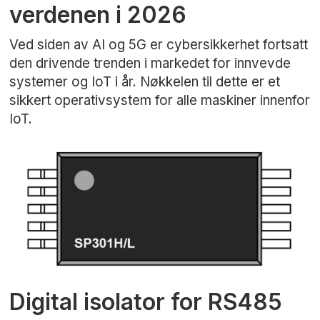
verdenen i 2026
Ved siden av AI og 5G er cybersikkerhet fortsatt
den drivende trenden i markedet for innvevde
systemer og IoT i år. Nøkkelen til dette er et
sikkert operativsystem for alle maskiner innenfor
IoT.
Digital isolator for RS485