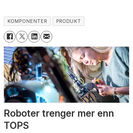
KOMPONENTER
PRODUKT
Roboter trenger mer enn
TOPS