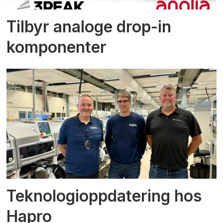
Tilbyr analoge drop-in
komponenter
Teknologioppdatering hos
Hapro