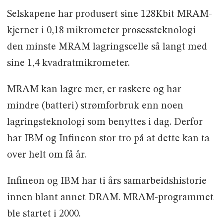
Selskapene har produsert sine 128Kbit MRAM-
kjerner i 0,18 mikrometer prosessteknologi 
den minste MRAM lagringscelle så langt med
sine 1,4 kvadratmikrometer.
MRAM kan lagre mer, er raskere og har
mindre (batteri) strømforbruk enn noen
lagringsteknologi som benyttes i dag. Derfor
har IBM og Infineon stor tro på at dette kan ta
over helt om få år.
Infineon og IBM har ti års samarbeidshistorie
innen blant annet DRAM. MRAM-programmet
ble startet i 2000.