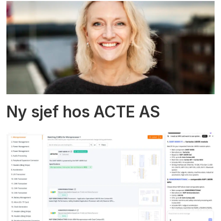
Ny sjef hos ACTE AS