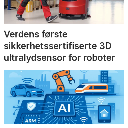
Verdens første
sikkerhetssertifiserte 3D
ultralydsensor for roboter