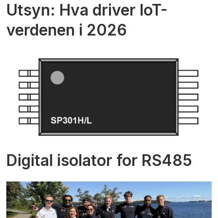
Utsyn: Hva driver IoT-
verdenen i 2026
Digital isolator for RS485