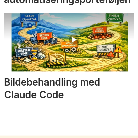
Bildebehandling med
Claude Code