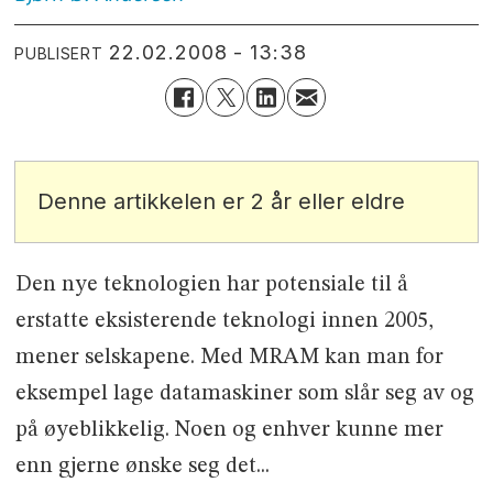
22.02.2008 - 13:38
PUBLISERT
Denne artikkelen er 2 år eller eldre
Den nye teknologien har potensiale til å
erstatte eksisterende teknologi innen 2005,
mener selskapene. Med MRAM kan man for
eksempel lage datamaskiner som slår seg av og
på øyeblikkelig. Noen og enhver kunne mer
enn gjerne ønske seg det...