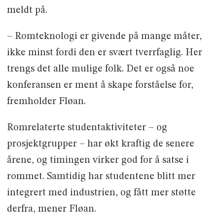
meldt på.
– Romteknologi er givende på mange måter,
ikke minst fordi den er svært tverrfaglig. Her
trengs det alle mulige folk. Det er også noe
konferansen er ment å skape forståelse for,
fremholder Fløan.
Romrelaterte studentaktiviteter – og
prosjektgrupper – har økt kraftig de senere
årene, og timingen virker god for å satse i
rommet. Samtidig har studentene blitt mer
integrert med industrien, og fått mer støtte
derfra, mener Fløan.