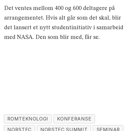
Det ventes mellom 400 og 600 deltagere på
arrangementet. Hvis alt går som det skal, blir
det lansert et nytt studentinitiativ i samarbeid
med NASA. Den som blir med, får se.
ROMTEKNOLOGI
KONFERANSE
NORSTEC
NORSTEC SUMMIT
SEMINAR