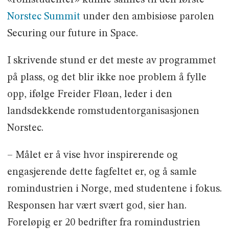
Norstec Summit
under den ambisiøse parolen
Securing our future in Space.
I skrivende stund er det meste av programmet
på plass, og det blir ikke noe problem å fylle
opp, ifølge Freider Fløan, leder i den
landsdekkende romstudentorganisasjonen
Norstec.
– Målet er å vise hvor inspirerende og
engasjerende dette fagfeltet er, og å samle
romindustrien i Norge, med studentene i fokus.
Responsen har vært svært god, sier han.
Foreløpig er 20 bedrifter fra romindustrien