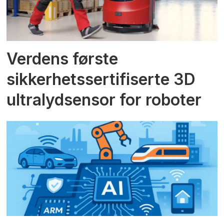
Verdens første
sikkerhetssertifiserte 3D
ultralydsensor for roboter