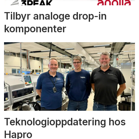
Tilbyr analoge drop-in
komponenter
Teknologioppdatering hos
Hapro