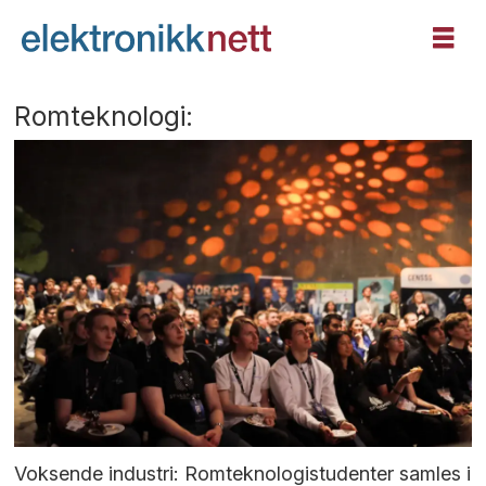
Romteknologi:
Voksende industri: Romteknologistudenter samles i