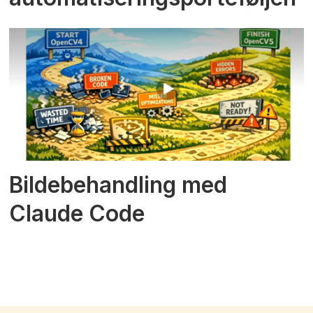
Bildebehandling med
Claude Code