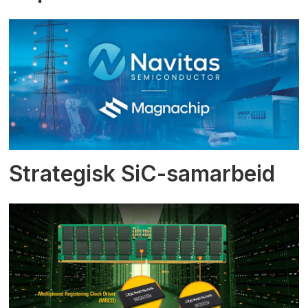
Strategisk SiC-samarbeid