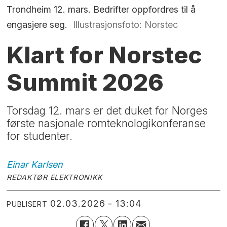
Trondheim 12. mars. Bedrifter oppfordres til å
engasjere seg.
Illustrasjonsfoto: Norstec
Klart for Norstec
Summit 2026
Torsdag 12. mars er det duket for Norges
første nasjonale romteknologikonferanse
for studenter.
Einar
Karlsen
REDAKTØR ELEKTRONIKK
02.03.2026 - 13:04
PUBLISERT