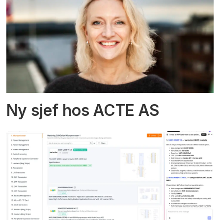
Ny sjef hos ACTE AS