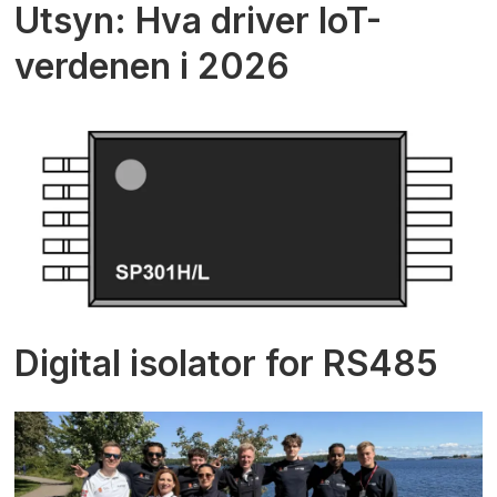
Utsyn: Hva driver IoT-
verdenen i 2026
Digital isolator for RS485