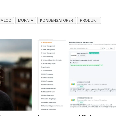
MLCC
MURATA
KONDENSATORER
PRODUKT