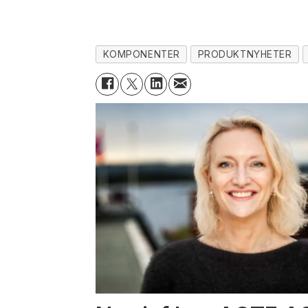
KOMPONENTER
PRODUKTNYHETER