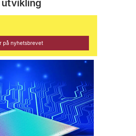
 utvikling