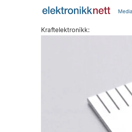
Media
Kraftelektronikk: