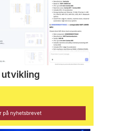
 utvikling