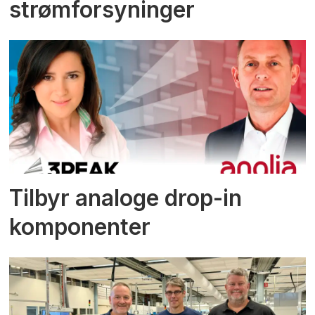
strømforsyninger
Tilbyr analoge drop-in
komponenter