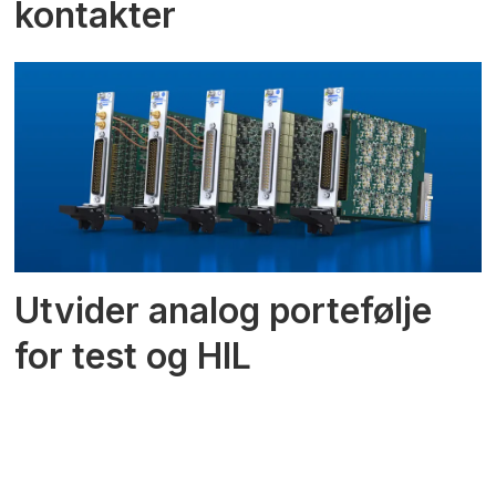
kontakter
Utvider analog portefølje
for test og HIL