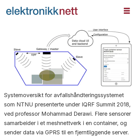
Systemoversikt for avfallshåndteringssystemet
som NTNU presenterte under IQRF Summit 2018,
ved professor Mohammad Derawi. Flere sensorer
samarbeider i et meshnettverk i en container, og
sender data via GPRS til en fjerntliggende server.