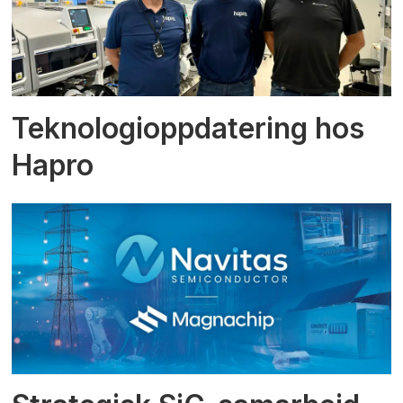
Teknologioppdatering hos
Hapro