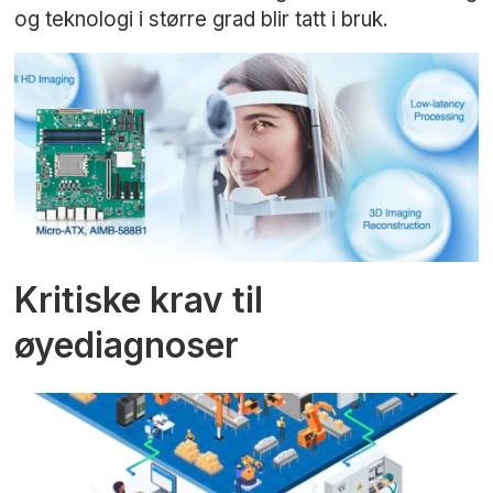
og teknologi i større grad blir tatt i bruk.
Kritiske krav til
øyediagnoser