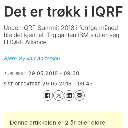
Det er trøkk i IQRF
Under IQRF Summit 2018 i forrige måned
ble det kjent at IT-giganten IBM slutter seg
til IQRF Alliance.
Bjørn Øyvind
Andersen
29.05.2018 - 09:30
PUBLISERT
29.05.2018 - 09:45
SIST OPPDATERT
Denne artikkelen er 2 år eller eldre