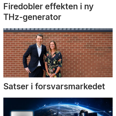
Firedobler effekten i ny
THz-generator
Satser i forsvarsmarkedet