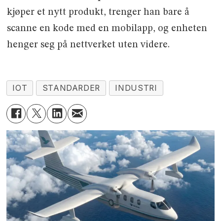
kjøper et nytt produkt, trenger han bare å
scanne en kode med en mobilapp, og enheten
henger seg på nettverket uten videre.
IOT
STANDARDER
INDUSTRI