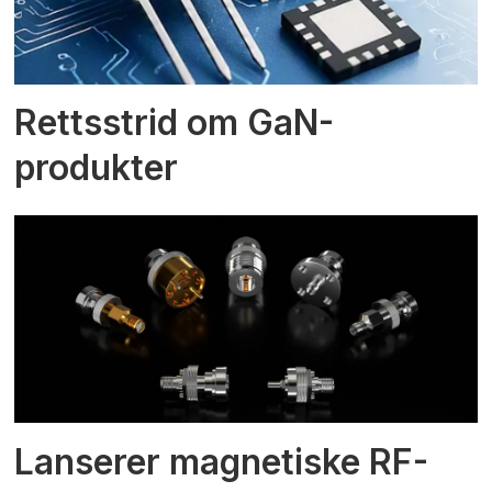
Rettsstrid om GaN-
produkter
Lanserer magnetiske RF-