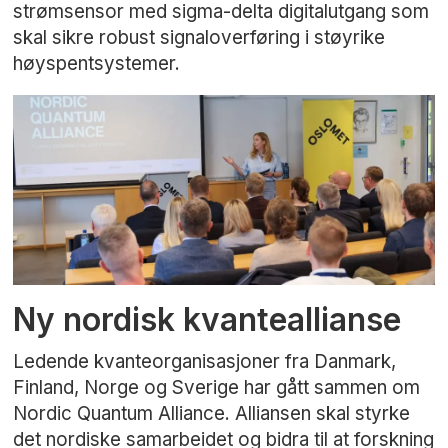
strømsensor med sigma-delta digitalutgang som
skal sikre robust signaloverføring i støyrike
høyspentsystemer.
Ny nordisk kvanteallianse
Ledende kvanteorganisasjoner fra Danmark,
Finland, Norge og Sverige har gått sammen om
Nordic Quantum Alliance. Alliansen skal styrke
det nordiske samarbeidet og bidra til at forskning