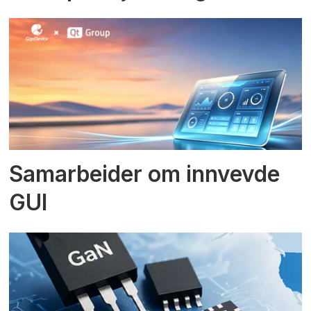
Samarbeider om innvevde
GUI