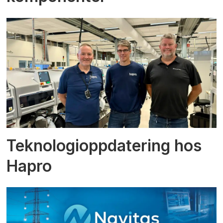
Teknologioppdatering hos
Hapro