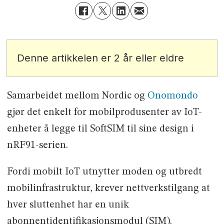
Denne artikkelen er 2 år eller eldre
Samarbeidet mellom Nordic og
Onomondo
gjør det enkelt for mobilprodusenter av IoT-
enheter å legge til SoftSIM til sine design i
nRF91-serien.
Fordi mobilt IoT utnytter moden og utbredt
mobilinfrastruktur, krever nettverkstilgang at
hver sluttenhet har en unik
abonnentidentifikasjonsmodul (SIM).