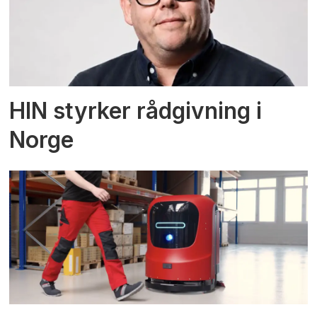
HIN styrker rådgivning i
Norge