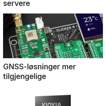
servere
GNSS-løsninger mer
tilgjengelige