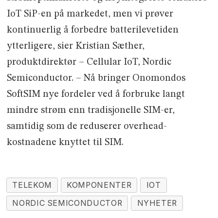
IoT SiP-en på markedet, men vi prøver
kontinuerlig å forbedre batterilevetiden
ytterligere, sier Kristian Sæther,
produktdirektør – Cellular IoT, Nordic
Semiconductor. – Nå bringer Onomondos
SoftSIM nye fordeler ved å forbruke langt
mindre strøm enn tradisjonelle SIM-er,
samtidig som de reduserer overhead-
kostnadene knyttet til SIM.
TELEKOM
KOMPONENTER
IOT
NORDIC SEMICONDUCTOR
NYHETER