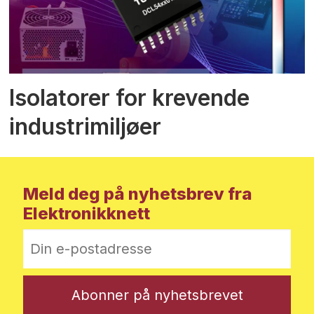
Isolatorer for krevende
industrimiljøer
Meld deg på nyhetsbrev fra
Elektronikknett