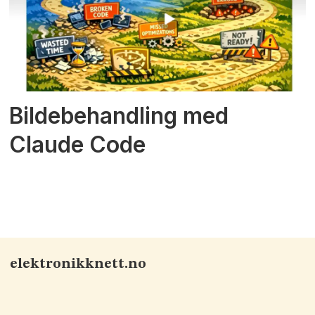
Bildebehandling med
Claude Code
elektronikknett.no