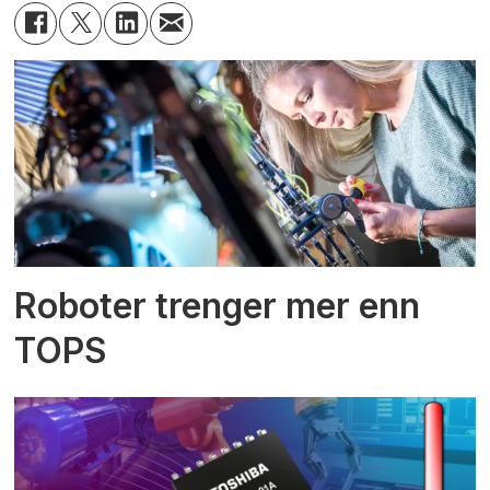
Roboter trenger mer enn
TOPS