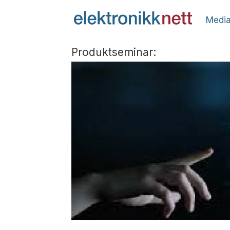
Media
Produktseminar: