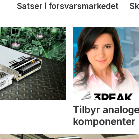
Satser i forsvarsmarkedet
Sk
Tilbyr analoge
komponenter