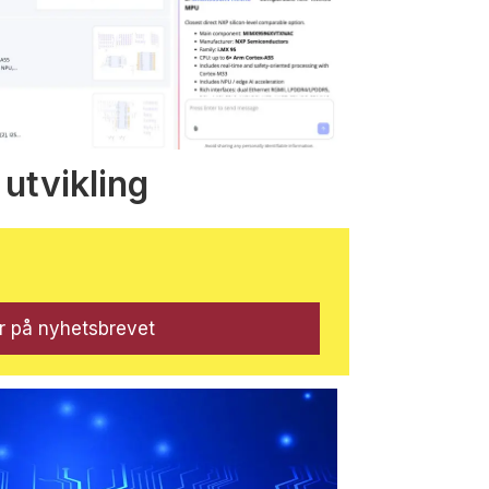
 utvikling