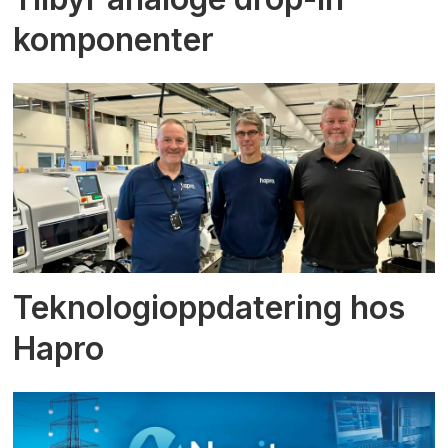
komponenter
Teknologioppdatering hos
Hapro