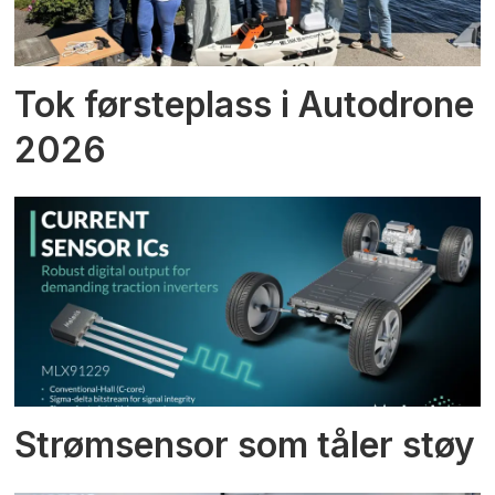
Tok førsteplass i Autodrone
2026
Strømsensor som tåler støy