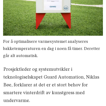
For å optimalisere varmesystemet analyseres
bakketemperaturen en dag i noen få timer. Deretter
går alt automatisk.
Prosjektleder og systemutvikler i
teknologiselskapet Guard Automation, Niklas
Bøe, forklarer at det er et stort behov for
smartere vinterdrift av kunstgress med
undervarme.