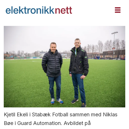
Kjetil Ekeli i Stabæk Fotball sammen med Niklas
Bøe i Guard Automation. Avbildet på