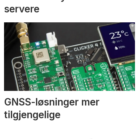
servere
GNSS-løsninger mer
tilgjengelige