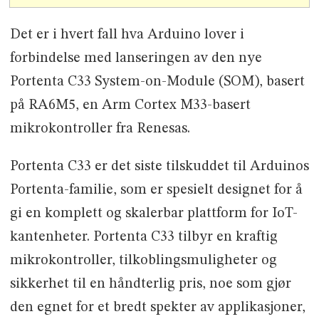
Det er i hvert fall hva Arduino lover i
forbindelse med lanseringen av den nye
Portenta C33 System-on-Module (SOM), basert
på RA6M5, en Arm Cortex M33-basert
mikrokontroller fra Renesas.
Portenta C33 er det siste tilskuddet til Arduinos
Portenta-familie, som er spesielt designet for å
gi en komplett og skalerbar plattform for IoT-
kantenheter. Portenta C33 tilbyr en kraftig
mikrokontroller, tilkoblingsmuligheter og
sikkerhet til en håndterlig pris, noe som gjør
den egnet for et bredt spekter av applikasjoner,