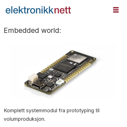
Embedded world:
Komplett systemmodul fra prototyping til
volumproduksjon.