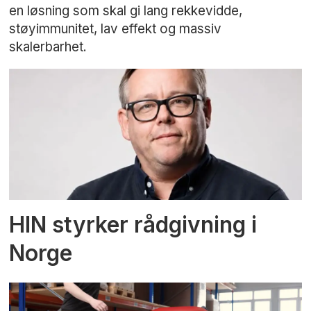
en løsning som skal gi lang rekkevidde,
støyimmunitet, lav effekt og massiv
skalerbarhet.
HIN styrker rådgivning i
Norge