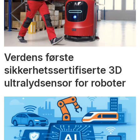
Verdens første
sikkerhetssertifiserte 3D
ultralydsensor for roboter