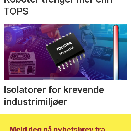
TOPS
Isolatorer for krevende
industrimiljøer
Meld deg på nyhetsbrev fra