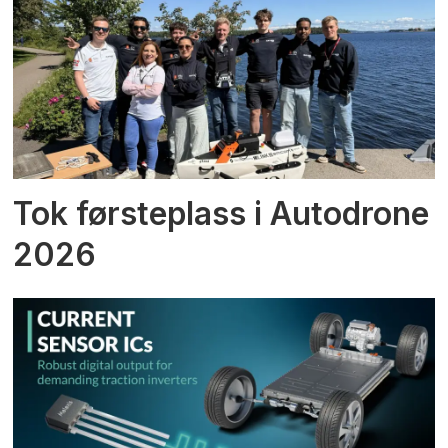
Tok førsteplass i Autodrone
2026