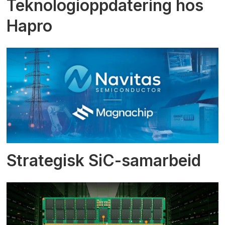
Teknologioppdatering hos
Hapro
Strategisk SiC-samarbeid