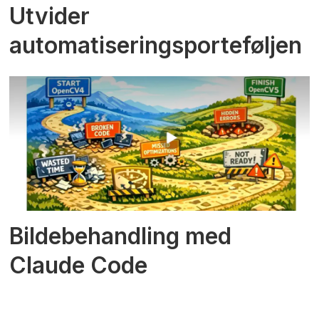
Utvider
automatiseringsporteføljen
Bildebehandling med
Claude Code