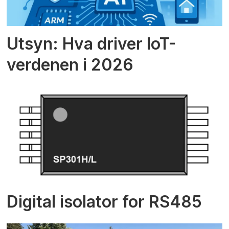
Utsyn: Hva driver IoT-
verdenen i 2026
Digital isolator for RS485