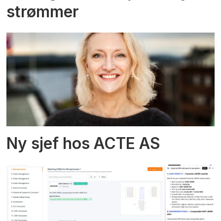
strømmer
Ny sjef hos ACTE AS