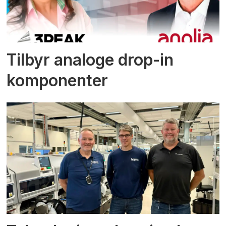
Tilbyr analoge drop-in
komponenter