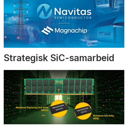
Strategisk SiC-samarbeid