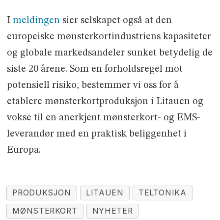
I
meldingen
sier selskapet også at den
europeiske mønsterkortindustriens kapasiteter
og globale markedsandeler sunket betydelig de
siste 20 årene. Som en forholdsregel mot
potensiell risiko, bestemmer vi oss for å
etablere mønsterkortproduksjon i Litauen og
vokse til en anerkjent mønsterkort- og EMS-
leverandør med en praktisk beliggenhet i
Europa.
PRODUKSJON
LITAUEN
TELTONIKA
MØNSTERKORT
NYHETER