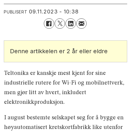
09.11.2023 - 10:38
PUBLISERT
Denne artikkelen er 2 år eller eldre
Teltonika er kanskje mest kjent for sine
industrielle rutere for Wi-Fi og mobilnettverk,
men gjør litt av hvert, inkludert
elektronikkproduksjon.
I august bestemte selskapet seg for å bygge en
høyautomatisert kretskortfabrikk like utenfor