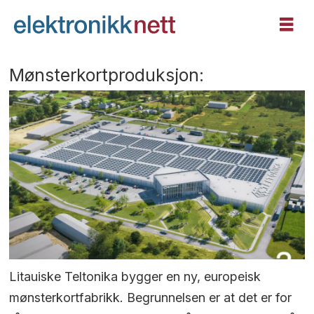
Mønsterkortproduksjon:
Litauiske Teltonika bygger en ny, europeisk
mønsterkortfabrikk. Begrunnelsen er at det er for