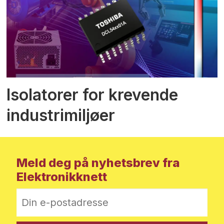
Isolatorer for krevende
industrimiljøer
Meld deg på nyhetsbrev fra
Elektronikknett