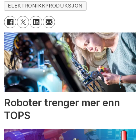
ELEKTRONIKKPRODUKSJON
Roboter trenger mer enn
TOPS