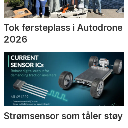
Tok førsteplass i Autodrone
2026
Strømsensor som tåler støy