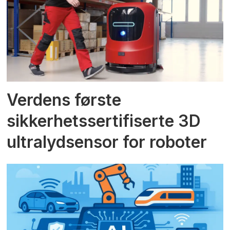
Verdens første
sikkerhetssertifiserte 3D
ultralydsensor for roboter