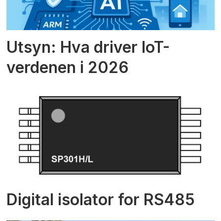
Utsyn: Hva driver IoT-
verdenen i 2026
Digital isolator for RS485