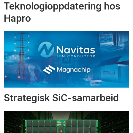
Teknologioppdatering hos
Hapro
Strategisk SiC-samarbeid