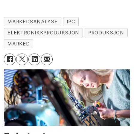
MARKEDSANALYSE
IPC
ELEKTRONIKKPRODUKSJON
PRODUKSJON
MARKED