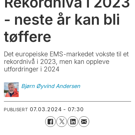
Rekordnivå i 2023
- neste år kan bli
tøffere
Det europeiske EMS-markedet vokste til et
rekordnivå i 2023, men kan oppleve
utfordringer i 2024
Bjørn Øyvind
Andersen
07.03.2024 - 07:30
PUBLISERT