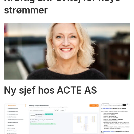
strømmer
Ny sjef hos ACTE AS