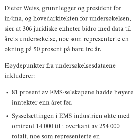
Dieter Weiss, grunnlegger og president for
in4ma, og hovedarkitekten for undersøkelsen,
sier at 306 juridiske enheter bidro med data til
årets undersøkelse, noe som representerte en
økning på 50 prosent på bare tre år.
Høydepunkter fra undersøkelsesdataene
inkluderer:
81 prosent av EMS-selskapene hadde høyere
inntekter enn året før.
Sysselsettingen i EMS-industrien økte med
omtrent 14 000 til i overkant av 254 000
totalt, noe som representerte en