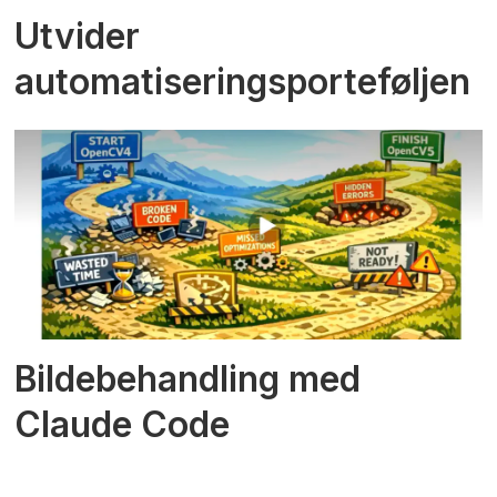
Utvider
automatiseringsporteføljen
Bildebehandling med
Claude Code