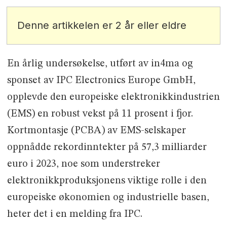
Denne artikkelen er 2 år eller eldre
En årlig undersøkelse, utført av in4ma og
sponset av IPC Electronics Europe GmbH,
opplevde den europeiske elektronikkindustrien
(EMS) en robust vekst på 11 prosent i fjor.
Kortmontasje (PCBA) av EMS-selskaper
oppnådde rekordinntekter på 57,3 milliarder
euro i 2023, noe som understreker
elektronikkproduksjonens viktige rolle i den
europeiske økonomien og industrielle basen,
heter det i en melding fra IPC.