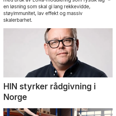
en løsning som skal gi lang rekkevidde,
støyimmunitet, lav effekt og massiv
skalerbarhet.
HIN styrker rådgivning i
Norge