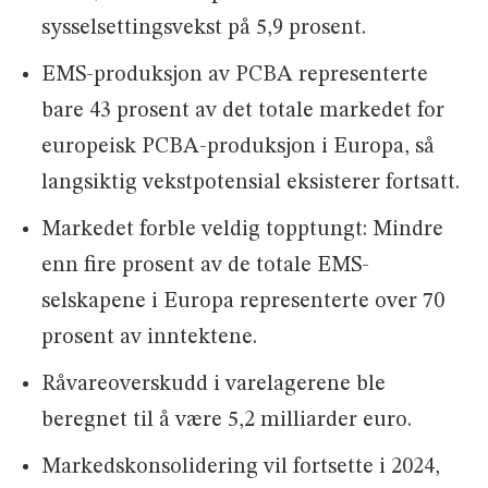
sysselsettingsvekst på 5,9 prosent.
EMS-produksjon av PCBA representerte
bare 43 prosent av det totale markedet for
europeisk PCBA-produksjon i Europa, så
langsiktig vekstpotensial eksisterer fortsatt.
Markedet forble veldig topptungt: Mindre
enn fire prosent av de totale EMS-
selskapene i Europa representerte over 70
prosent av inntektene.
Råvareoverskudd i varelagerene ble
beregnet til å være 5,2 milliarder euro.
Markedskonsolidering vil fortsette i 2024,