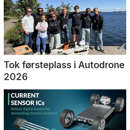
Tok førsteplass i Autodrone
2026