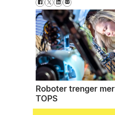
Roboter trenger mer
TOPS