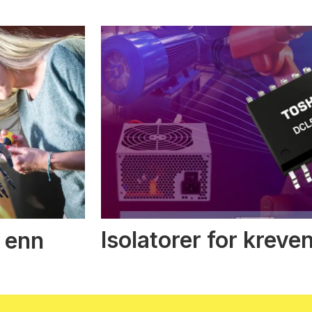
Isolatorer for kreve
 enn