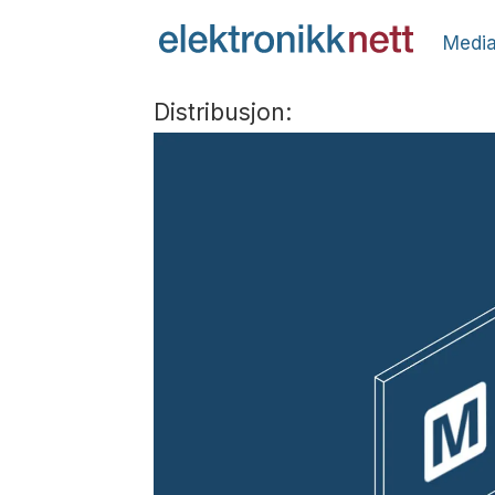
Media
Distribusjon: