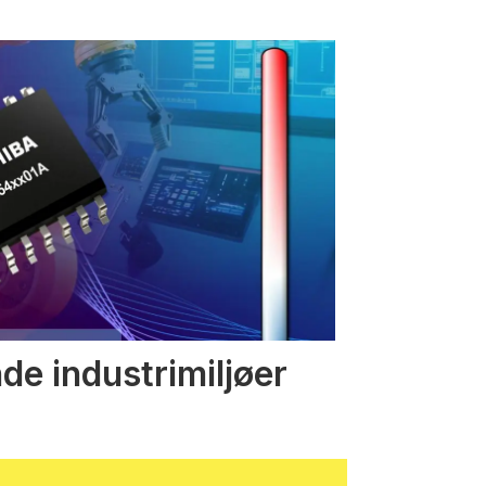
nde industrimiljøer