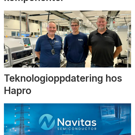
Teknologioppdatering hos
Hapro