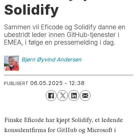
Solidify
Sammen vil Eficode og Solidify danne en
ubestridt leder innen GitHub-tjenester i
EMEA, i følge en pressemelding i dag.
Bjørn Øyvind
Andersen
06.05.2025 - 12:38
PUBLISERT
Finske Eficode har kjøpt Solidify, et ledende
konsulentfirma for GitHub og Microsoft i