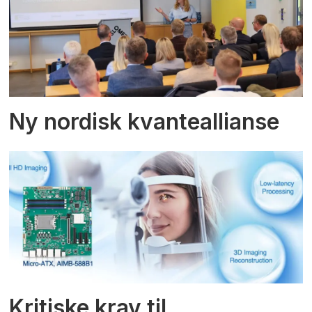
Ny nordisk kvanteallianse
Kritiske krav til