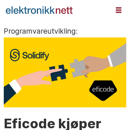
Programvareutvikling:
Eficode kjøper