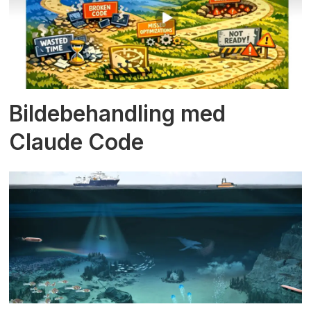
Bildebehandling med
Claude Code