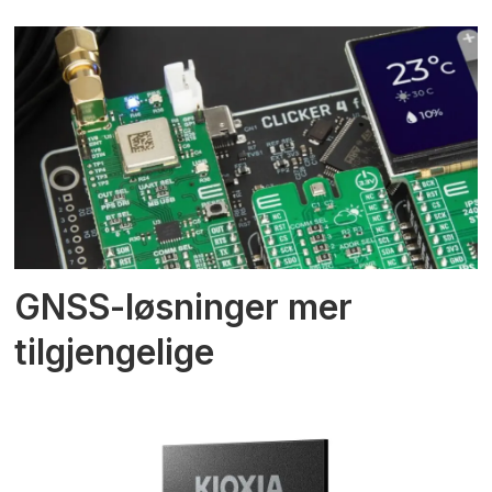
GNSS-løsninger mer
tilgjengelige