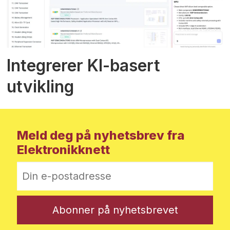
Integrerer KI-basert
utvikling
Meld deg på nyhetsbrev fra
Elektronikknett