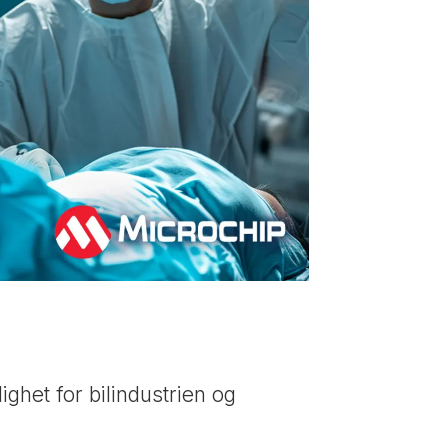
ighet for bilindustrien og