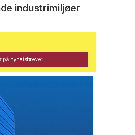
nde industrimiljøer