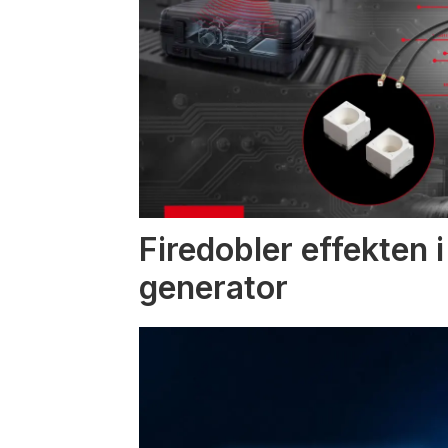
Firedobler effekten 
generator