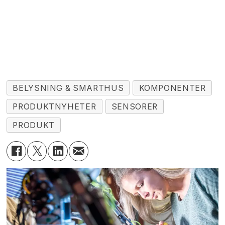
BELYSNING & SMARTHUS
KOMPONENTER
PRODUKTNYHETER
SENSORER
PRODUKT