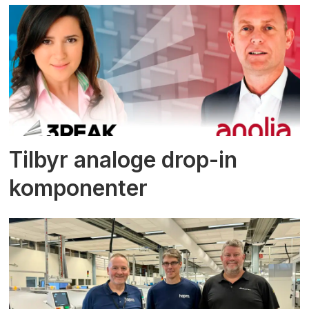
Tilbyr analoge drop-in
komponenter