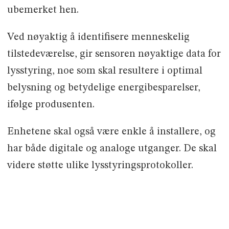
ubemerket hen.
Ved nøyaktig å identifisere menneskelig
tilstedeværelse, gir sensoren nøyaktige data for
lysstyring, noe som skal resultere i optimal
belysning og betydelige energibesparelser,
ifølge produsenten.
Enhetene skal også være enkle å installere, og
har både digitale og analoge utganger. De skal
videre støtte ulike lysstyringsprotokoller.