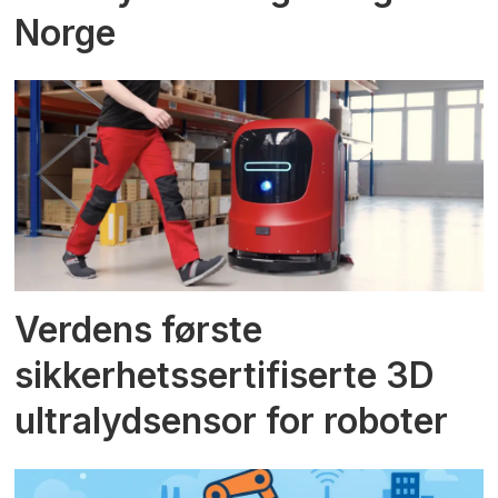
Norge
Verdens første
sikkerhetssertifiserte 3D
ultralydsensor for roboter