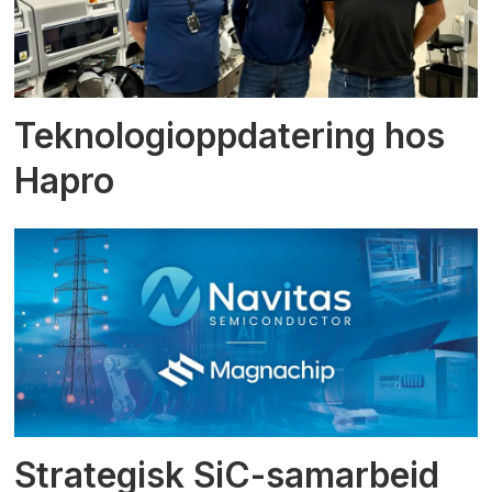
Teknologioppdatering hos
Hapro
Strategisk SiC-samarbeid