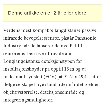
Denne artikkelen er 2 år eller eldre
Verdens mest kompakte langdistanse passive
infrarøde bevegelsessensor, påstår Panasonic
Industry når de lanserer de nye PaPIR-
sensorene: Den nye ultravide and
Longlangdistanse deteksjonstypen for
installasjonshøyder på opptil 15 m og et
maksimalt synsfelt (FOV) på 91,6° x 45,4° setter
ifølge selskapet nye standarder når det gjelder
objektivstørrelse, deteksjonsområde og
integreringsmuligheter.