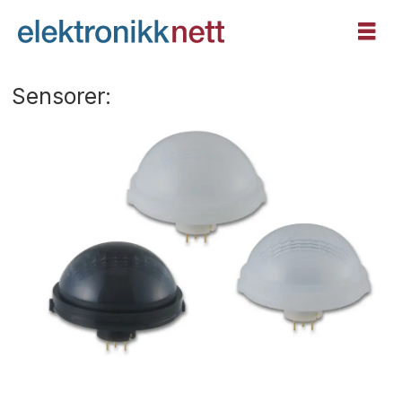
Sensorer: