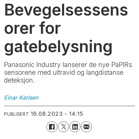
Bevegelsessens
orer for
gatebelysning
Panasonic Industry lanserer de nye PaPIRs
sensorene med ultravid og langdistanse
deteksjon.
Einar
Karlsen
16.08.2023 - 14:15
PUBLISERT