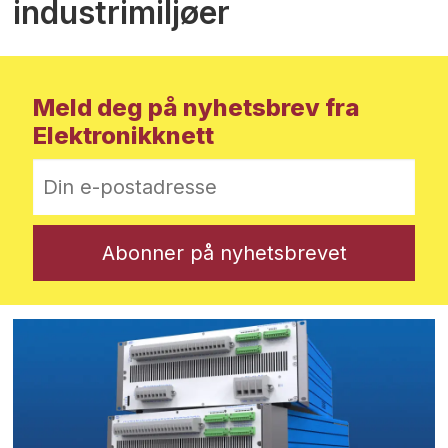
industrimiljøer
Meld deg på nyhetsbrev fra
Elektronikknett