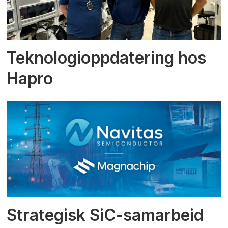
Teknologioppdatering hos
Hapro
Strategisk SiC-samarbeid