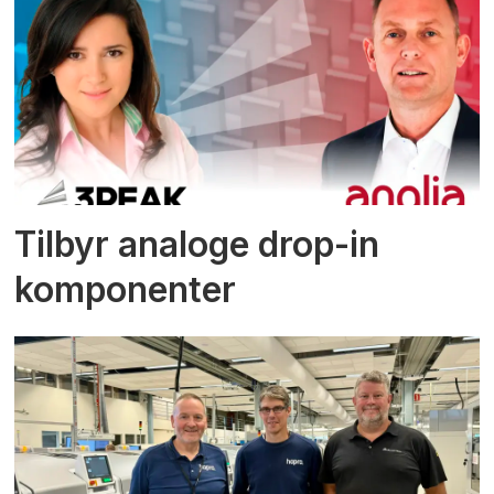
Tilbyr analoge drop-in
komponenter