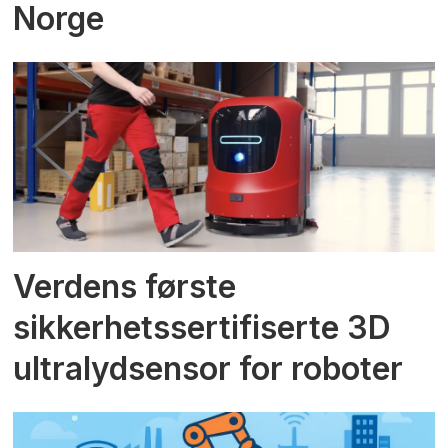
Norge
Verdens første
sikkerhetssertifiserte 3D
ultralydsensor for roboter