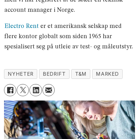
account manager i Norge.
Electro Rent
er et amerikansk selskap med
flere kontor globalt som siden 1965 har
spesialisert seg på utleie av test- og måleutstyr.
NYHETER
BEDRIFT
T&M
MARKED