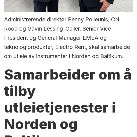
Administrerende direktør Benny Polleunis, CN
Rood og Gavin Lessing-Caller, Senior Vice
President og General Manager EMEA og
teknologiprodukter, Electro Rent, skal samarbeide
om utleie av instrumenter i Norden og Baltikum.
Samarbeider om å
tilby
utleietjenester i
Norden og