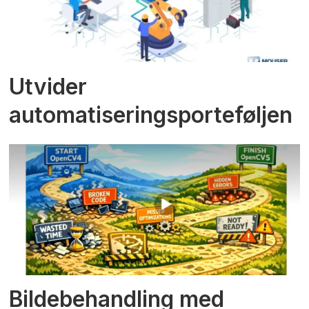
Utvider
automatiseringsporteføljen
Bildebehandling med