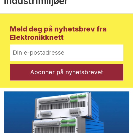
industrimiljøer
Meld deg på nyhetsbrev fra
Elektronikknett