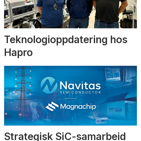
Teknologioppdatering hos
Hapro
Strategisk SiC-samarbeid