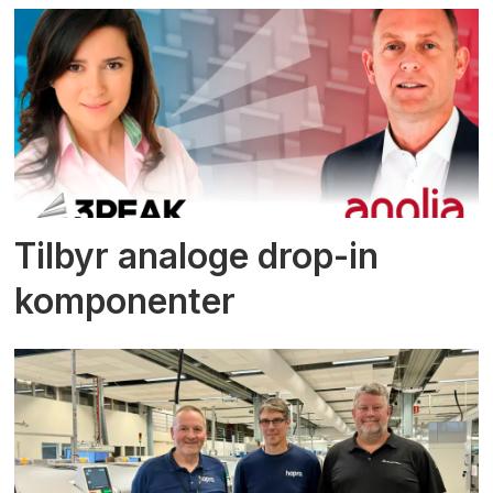
Tilbyr analoge drop-in
komponenter