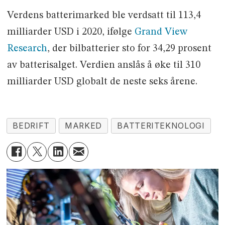
Verdens batterimarked ble verdsatt til 113,4
milliarder USD i 2020, ifølge
Grand View
Research
, der bilbatterier sto for 34,29 prosent
av batterisalget. Verdien anslås å øke til 310
milliarder USD globalt de neste seks årene.
BEDRIFT
MARKED
BATTERITEKNOLOGI