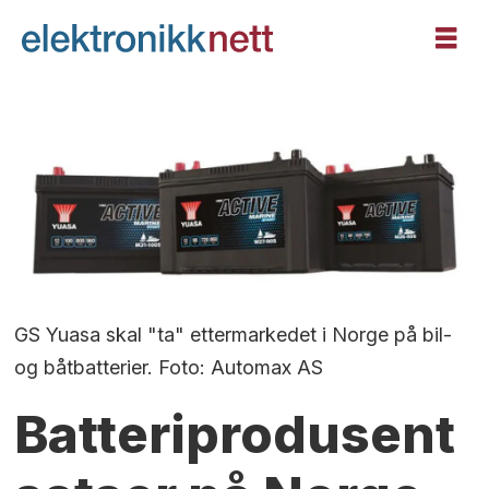
GS Yuasa skal "ta" ettermarkedet i Norge på bil-
og båtbatterier. Foto: Automax AS
Batteriprodusent