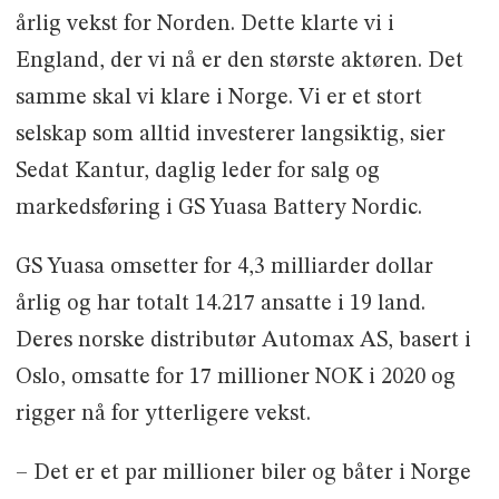
årlig vekst for Norden. Dette klarte vi i
England, der vi nå er den største aktøren. Det
samme skal vi klare i Norge. Vi er et stort
selskap som alltid investerer langsiktig, sier
Sedat Kantur, daglig leder for salg og
markedsføring i GS Yuasa Battery Nordic.
GS Yuasa omsetter for 4,3 milliarder dollar
årlig og har totalt 14.217 ansatte i 19 land.
Deres norske distributør Automax AS, basert i
Oslo, omsatte for 17 millioner NOK i 2020 og
rigger nå for ytterligere vekst.
– Det er et par millioner biler og båter i Norge