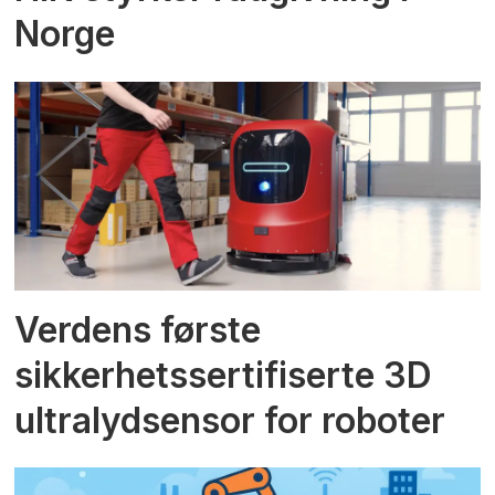
Norge
Verdens første
sikkerhetssertifiserte 3D
ultralydsensor for roboter