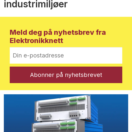
industrimiljøer
Meld deg på nyhetsbrev fra
Elektronikknett