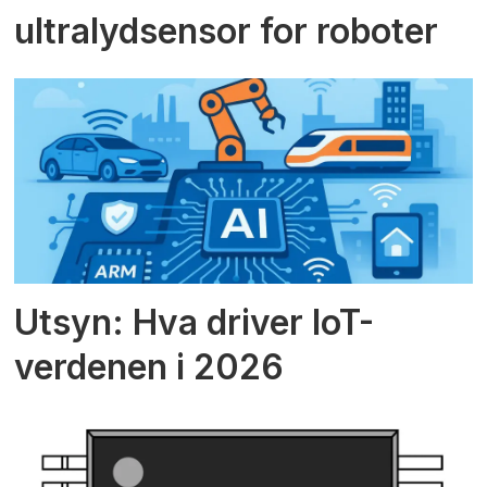
ultralydsensor for roboter
Utsyn: Hva driver IoT-
verdenen i 2026