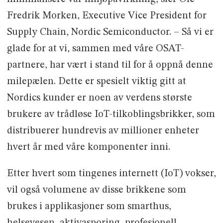
Fredrik Morken, Executive Vice President for
Supply Chain, Nordic Semiconductor. – Så vi er
glade for at vi, sammen med våre OSAT-
partnere, har vært i stand til for å oppnå denne
milepælen. Dette er spesielt viktig gitt at
Nordics kunder er noen av verdens største
brukere av trådløse IoT-tilkoblingsbrikker, som
distribuerer hundrevis av millioner enheter
hvert år med våre komponenter inni.
Etter hvert som tingenes internett (IoT) vokser,
vil også volumene av disse brikkene som
brukes i applikasjoner som smarthus,
helsevesen, aktivasporing, profesjonell