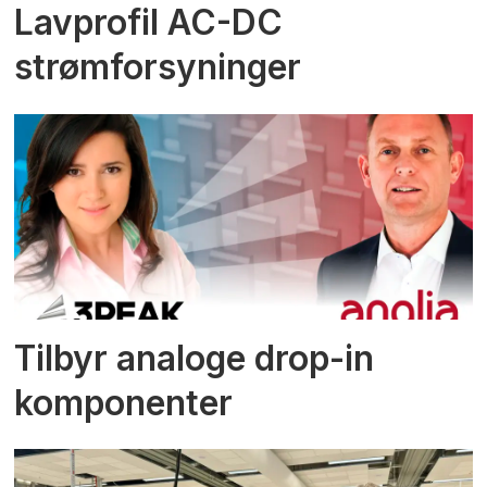
Lavprofil AC-DC
strømforsyninger
Tilbyr analoge drop-in
komponenter