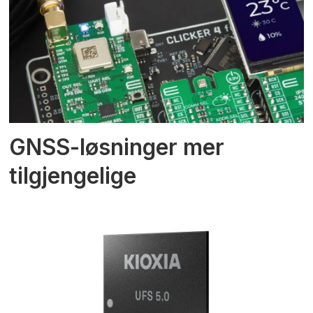
GNSS-løsninger mer
tilgjengelige