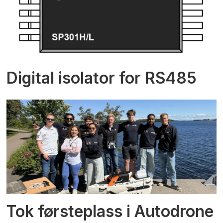
Digital isolator for RS485
Tok førsteplass i Autodrone