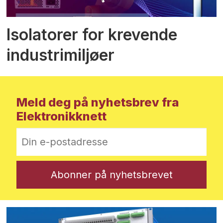
Isolatorer for krevende
industrimiljøer
Meld deg på nyhetsbrev fra
Elektronikknett