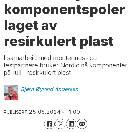
komponentspoler
laget av
resirkulert plast
I samarbeid med monterings- og
testpartnere bruker Nordic nå komponenter
på rull i resirkulert plast
Bjørn Øyvind
Andersen
25.06.2024 - 11:00
PUBLISERT