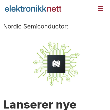
Nordic Semiconductor:
Lanserer nye