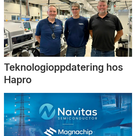
Teknologioppdatering hos
Hapro