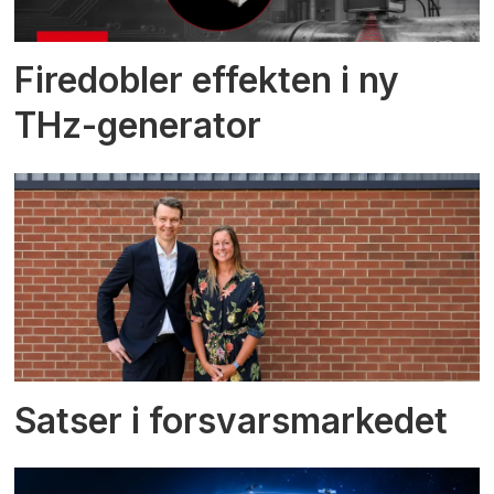
Firedobler effekten i ny
THz-generator
Satser i forsvarsmarkedet