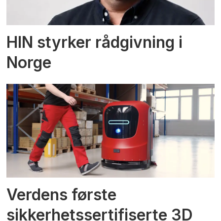
HIN styrker rådgivning i
Norge
Verdens første
sikkerhetssertifiserte 3D