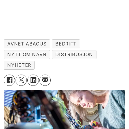
AVNET ABACUS
BEDRIFT
NYTT OM NAVN
DISTRIBUSJON
NYHETER