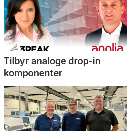
Tilbyr analoge drop-in
komponenter