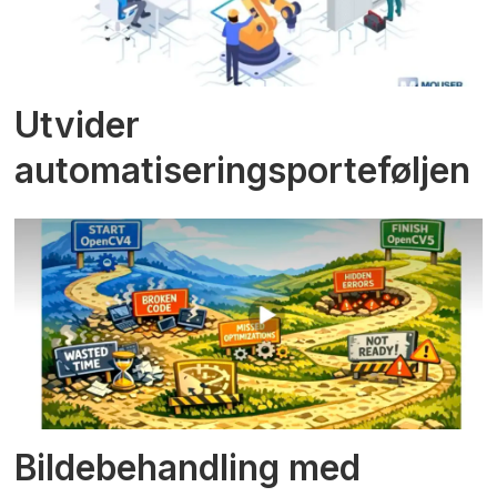
Utvider
automatiseringsporteføljen
Bildebehandling med