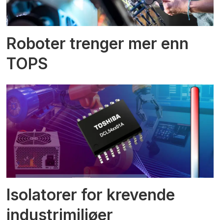
Roboter trenger mer enn
TOPS
Isolatorer for krevende
industrimiljøer