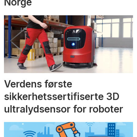
Norge
Verdens første
sikkerhetssertifiserte 3D
ultralydsensor for roboter