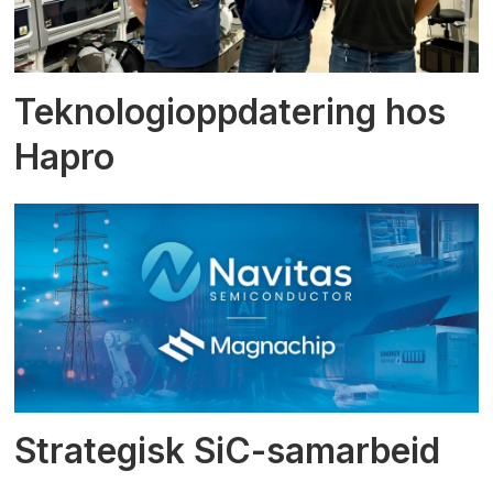
Teknologioppdatering hos
Hapro
Strategisk SiC-samarbeid