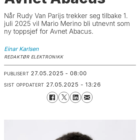
Når Rudy Van Parijs trekker seg tilbake 1.
juli 2025 vil Mario Merino bli utnevnt som
ny toppsjef for Avnet Abacus.
Einar
Karlsen
REDAKTØR ELEKTRONIKK
27.05.2025 - 08:00
PUBLISERT
27.05.2025 - 13:26
SIST OPPDATERT