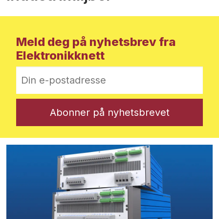
Meld deg på nyhetsbrev fra
Elektronikknett