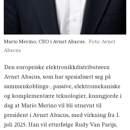
Mario Merino, CEO i Avnet Abacus.
Foto: Avnet
Abacus
Den europeiske elektronikkdistributøren
Avnet Abacus, som har spesialisert seg på
sammenkoblings-, passive, elektromekaniske
og komplementære teknologier, kunngjorde i
dag at Mario Merino vil bli utnevnt til
president i Avnet Abacus, med virkning fra 1.
juli 2025. Han vil etterfølge Rudy Van Parijs,