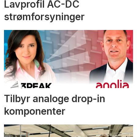
Lavprofil AC-DC
strømforsyninger
Tilbyr analoge drop-in
komponenter