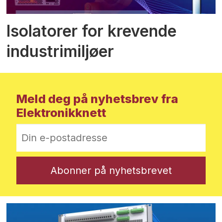
Isolatorer for krevende
industrimiljøer
Meld deg på nyhetsbrev fra
Elektronikknett