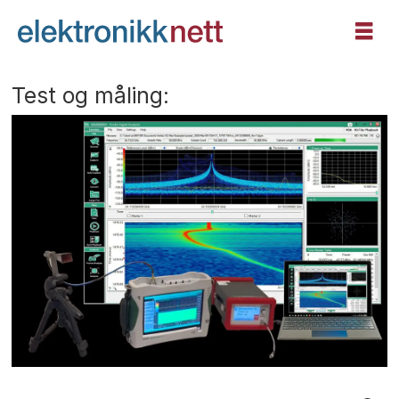
Test og måling: