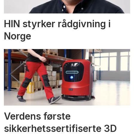
HIN styrker rådgivning i
Norge
Verdens første
sikkerhetssertifiserte 3D