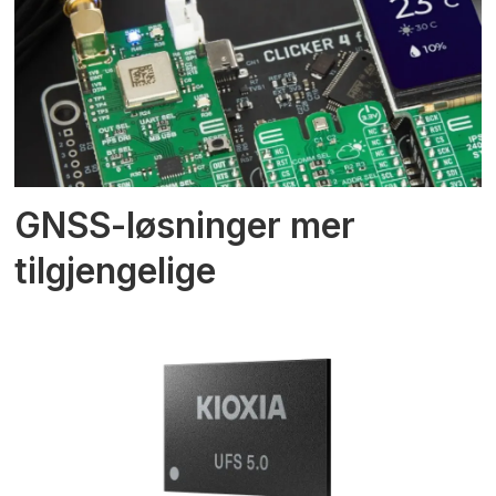
GNSS-løsninger mer
tilgjengelige