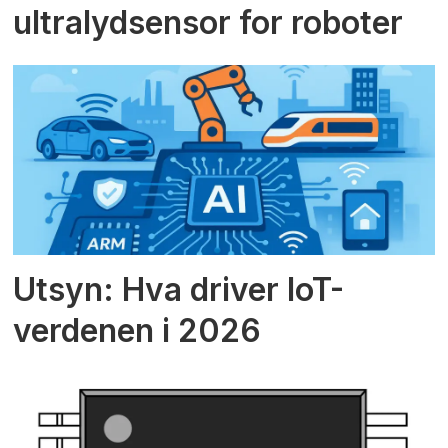
ultralydsensor for roboter
Utsyn: Hva driver IoT-
verdenen i 2026