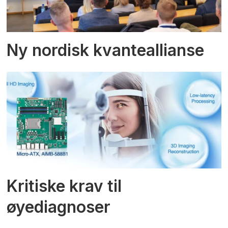
Ny nordisk kvanteallianse
Kritiske krav til
øyediagnoser