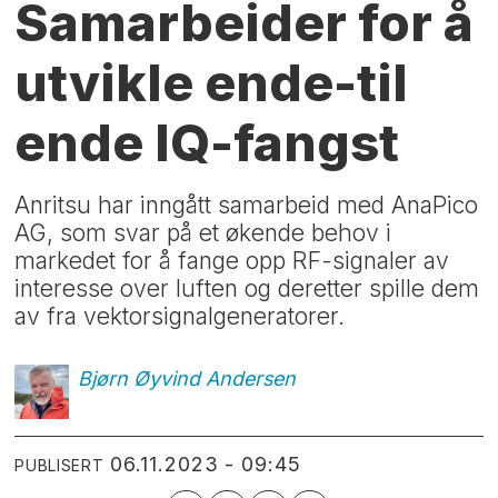
Samarbeider for å
utvikle ende-til
ende IQ-fangst
Anritsu har inngått samarbeid med AnaPico
AG, som svar på et økende behov i
markedet for å fange opp RF-signaler av
interesse over luften og deretter spille dem
av fra vektorsignalgeneratorer.
Bjørn Øyvind
Andersen
06.11.2023 - 09:45
PUBLISERT