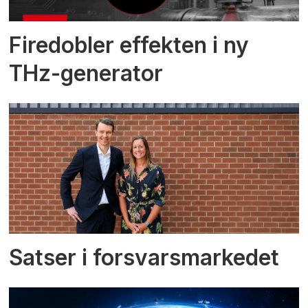
Firedobler effekten i ny
THz-generator
Satser i forsvarsmarkedet