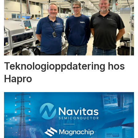
Teknologioppdatering hos
Hapro