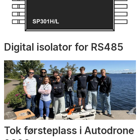
Digital isolator for RS485
Tok førsteplass i Autodrone