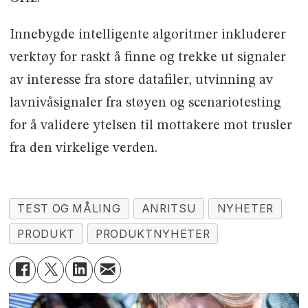
Innebygde intelligente algoritmer inkluderer
verktøy for raskt å finne og trekke ut signaler
av interesse fra store datafiler, utvinning av
lavnivåsignaler fra støyen og scenariotesting
for å validere ytelsen til mottakere mot trusler
fra den virkelige verden.
TEST OG MÅLING
ANRITSU
NYHETER
PRODUKT
PRODUKTNYHETER