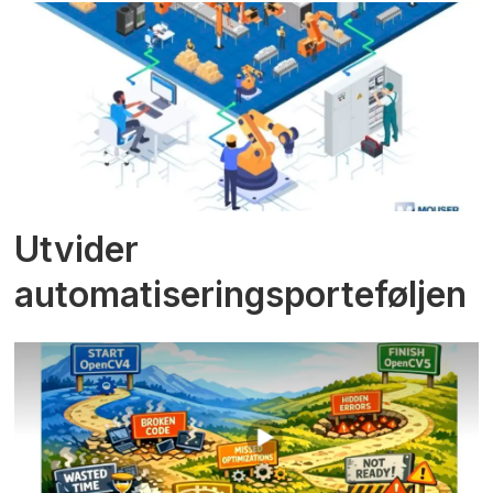
Utvider
automatiseringsporteføljen