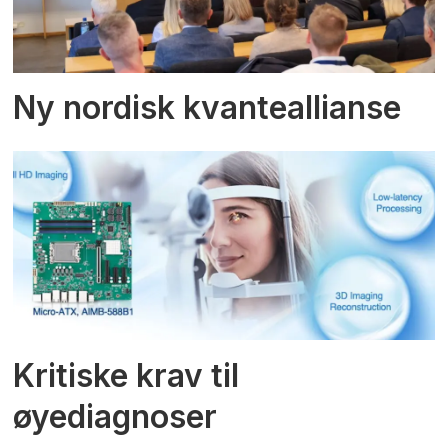
Ny nordisk kvanteallianse
Kritiske krav til
øyediagnoser