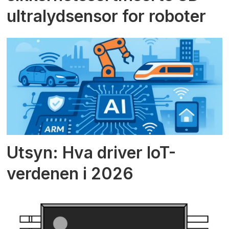
ultralydsensor for roboter
Utsyn: Hva driver IoT-
verdenen i 2026