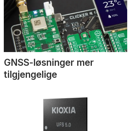
GNSS-løsninger mer
tilgjengelige