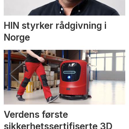
HIN styrker rådgivning i
Norge
Verdens første
sikkerhetssertifiserte 3D