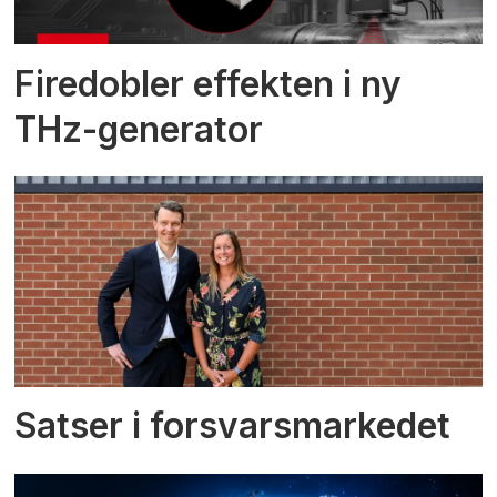
Firedobler effekten i ny
THz-generator
Satser i forsvarsmarkedet