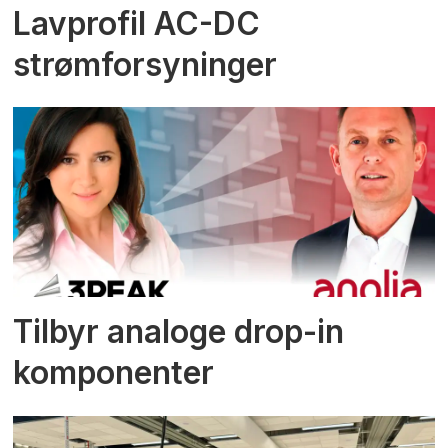
Lavprofil AC-DC
strømforsyninger
Tilbyr analoge drop-in
komponenter