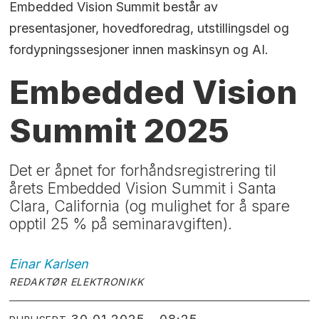
Embedded Vision Summit består av
presentasjoner, hovedforedrag, utstillingsdel og
fordypningssesjoner innen maskinsyn og AI.
Embedded Vision
Summit 2025
Det er åpnet for forhåndsregistrering til
årets Embedded Vision Summit i Santa
Clara, California (og mulighet for å spare
opptil 25 % på seminaravgiften).
Einar
Karlsen
REDAKTØR ELEKTRONIKK