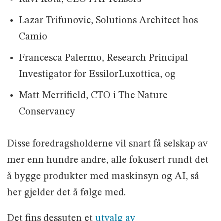
Lazar Trifunovic, Solutions Architect hos
Camio
Francesca Palermo, Research Principal
Investigator for EssilorLuxottica, og
Matt Merrifield, CTO i The Nature
Conservancy
Disse foredragsholderne vil snart få selskap av
mer enn hundre andre, alle fokusert rundt det
å bygge produkter med maskinsyn og AI, så
her gjelder det å følge med.
Det fins dessuten et
utvalg av