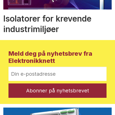
Isolatorer for krevende
industrimiljøer
Meld deg på nyhetsbrev fra
Elektronikknett