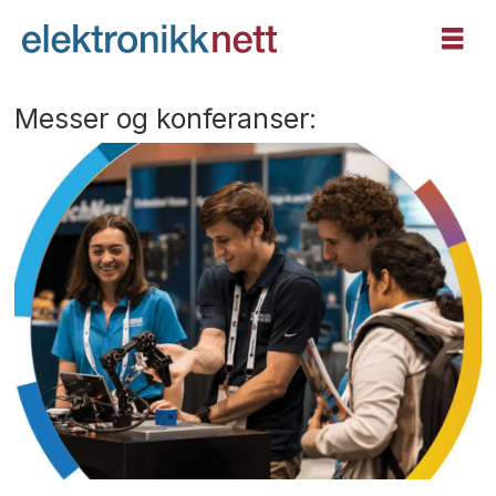
Messer og konferanser: