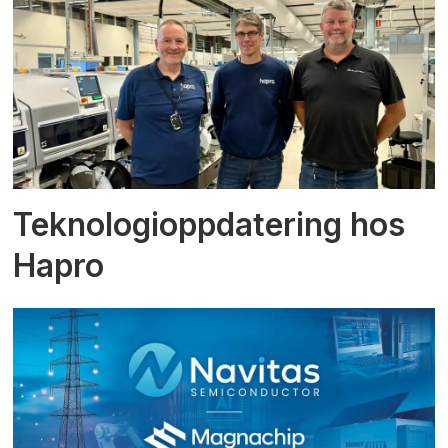
Teknologioppdatering hos
Hapro