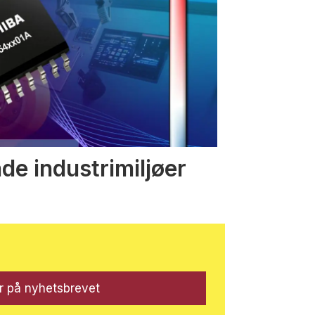
nde industrimiljøer