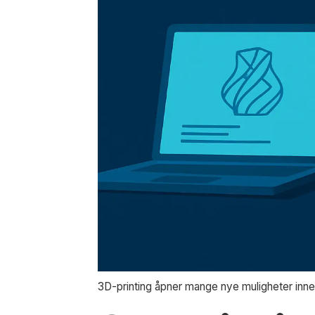
3D-printing åpner mange nye muligheter inne