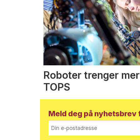
Roboter trenger mer
TOPS
Meld deg på nyhetsbrev f