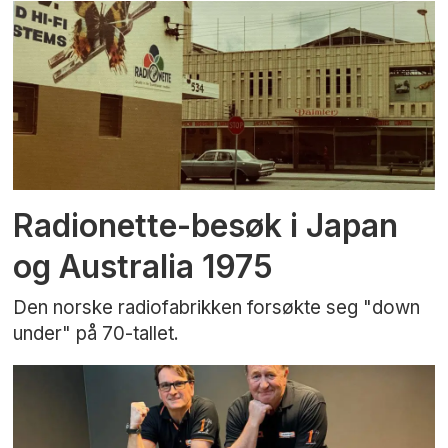
Radionette-besøk i Japan
og Australia 1975
Den norske radiofabrikken forsøkte seg "down
under" på 70-tallet.