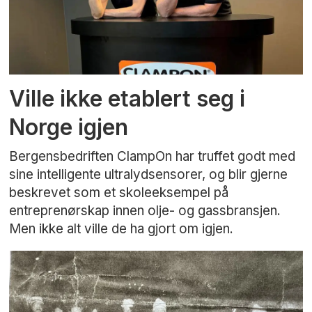
Ville ikke etablert seg i
Norge igjen
Bergensbedriften ClampOn har truffet godt med
sine intelligente ultralydsensorer, og blir gjerne
beskrevet som et skoleeksempel på
entreprenørskap innen olje- og gassbransjen.
Men ikke alt ville de ha gjort om igjen.