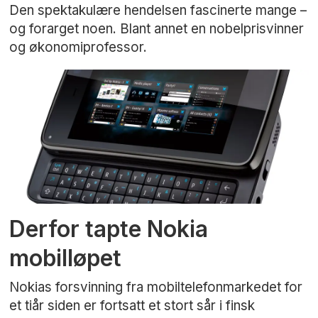
Den spektakulære hendelsen fascinerte mange –
og forarget noen. Blant annet en nobelprisvinner
og økonomiprofessor.
Derfor tapte Nokia
mobilløpet
Nokias forsvinning fra mobiltelefonmarkedet for
et tiår siden er fortsatt et stort sår i finsk