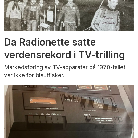
Da Radionette satte
verdensrekord i TV-trilling
Markedsføring av TV-apparater på 1970-tallet
var ikke for blautfisker.