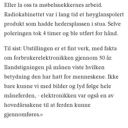
Eller la oss ta møbelsnekkernes arbeid.
Radiokabinettet var i lang tid et høyglanspolert
produkt som hadde hedersplassen i stua. Selve
poleringen tok 4 timer og ble utført for hånd.
Til sist: Utstillingen er et fint verk, med fakta
om forbrukerelektronikken gjennom 50 år.
Ilandstigningen på månen viste hvilken
betydning den har hatt for menneskene. Ikke
bare kunne vi med bilder og lyd følge hele
måneferden, - elektronikken var også en av
hovedårsakene til at ferden kunne
gjennomføres.»