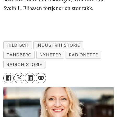
Svein L. Eliassen fortjener en stor takk.
HILDISCH
INDUSTRIHISTORIE
TANDBERG
NYHETER
RADIONETTE
RADIOHISTORIE