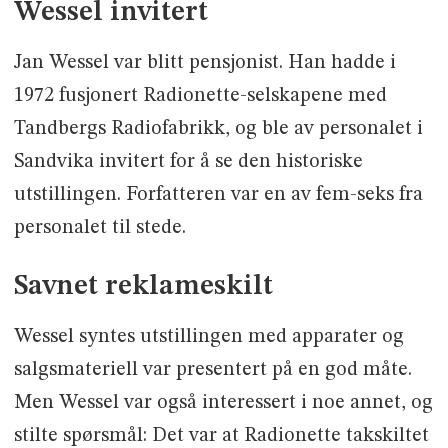
Wessel invitert
Jan Wessel var blitt pensjonist. Han hadde i
1972 fusjonert Radionette-selskapene med
Tandbergs Radiofabrikk, og ble av personalet i
Sandvika invitert for å se den historiske
utstillingen. Forfatteren var en av fem-seks fra
personalet til stede.
Savnet reklameskilt
Wessel syntes utstillingen med apparater og
salgsmateriell var presentert på en god måte.
Men Wessel var også interessert i noe annet, og
stilte spørsmål: Det var at Radionette takskiltet