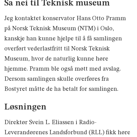
Sa nei til Teknisk museum
Jeg kontaktet konservator Hans Otto Pramm
på Norsk Teknisk Museum (NTM) i Oslo,
kanskje han kunne hjelpe til å få samlingen
overført vederlastfritt til Norsk Teknisk
Museum, hvor de naturlig kunne høre
hjemme. Pramm ble også møtt med avslag.
Dersom samlingen skulle overføres fra
Bostyret måtte de ha betalt for samlingen.
Løsningen
Direktør Svein L. Eliassen i Radio-
Leverandørenes Landsforbund (RLL) fikk høre