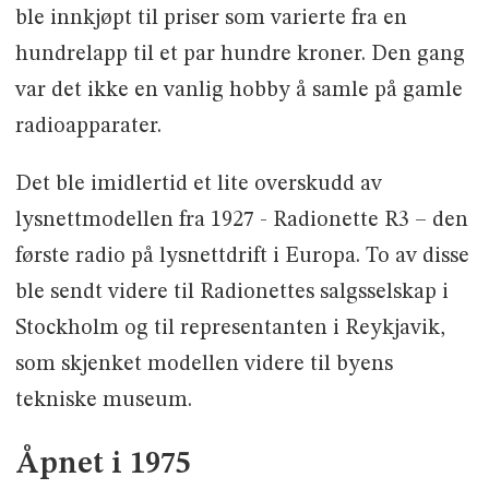
ble innkjøpt til priser som varierte fra en
hundrelapp til et par hundre kroner. Den gang
var det ikke en vanlig hobby å samle på gamle
radioapparater.
Det ble imidlertid et lite overskudd av
lysnettmodellen fra 1927 - Radionette R3 – den
første radio på lysnettdrift i Europa. To av disse
ble sendt videre til Radionettes salgsselskap i
Stockholm og til representanten i Reykjavik,
som skjenket modellen videre til byens
tekniske museum.
Åpnet i 1975