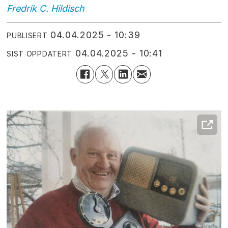
Fredrik C.
Hildisch
04.04.2025 - 10:39
PUBLISERT
04.04.2025 - 10:41
SIST OPPDATERT