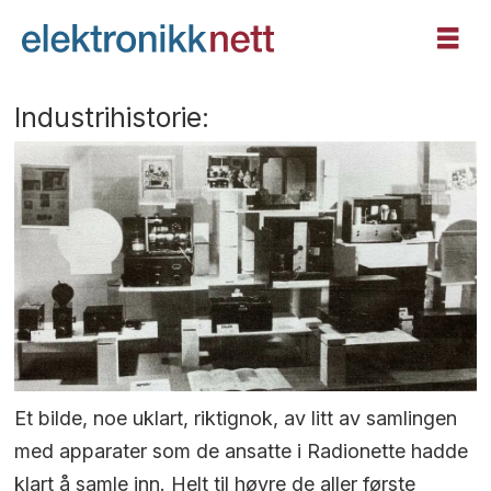
Industrihistorie:
Et bilde, noe uklart, riktignok, av litt av samlingen
med apparater som de ansatte i Radionette hadde
klart å samle inn. Helt til høyre de aller første