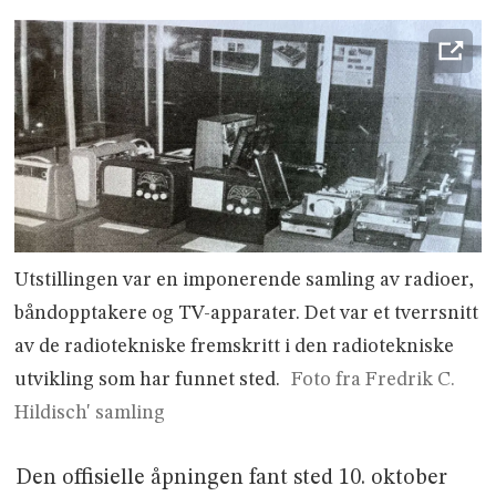
Utstillingen var en imponerende samling av radioer,
båndopptakere og TV-apparater. Det var et tverrsnitt
av de radiotekniske fremskritt i den radiotekniske
utvikling som har funnet sted.
Foto fra Fredrik C.
Hildisch' samling
Den offisielle åpningen fant sted 10. oktober