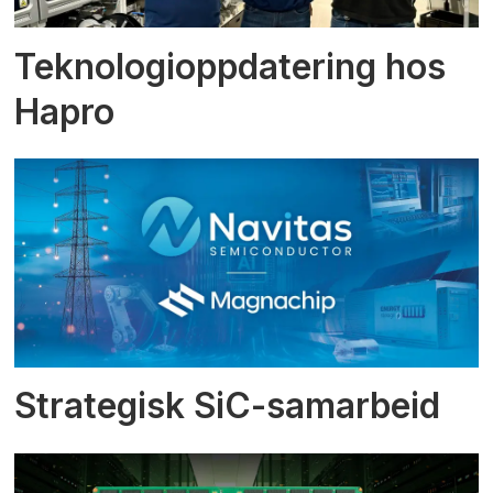
Teknologioppdatering hos
Hapro
Strategisk SiC-samarbeid