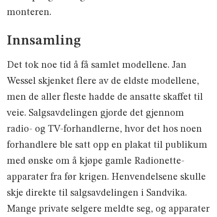
monteren.
Innsamling
Det tok noe tid å få samlet modellene. Jan
Wessel skjenket flere av de eldste modellene,
men de aller fleste hadde de ansatte skaffet til
veie. Salgsavdelingen gjorde det gjennom
radio- og TV-forhandlerne, hvor det hos noen
forhandlere ble satt opp en plakat til publikum
med ønske om å kjøpe gamle Radionette-
apparater fra før krigen. Henvendelsene skulle
skje direkte til salgsavdelingen i Sandvika.
Mange private selgere meldte seg, og apparater