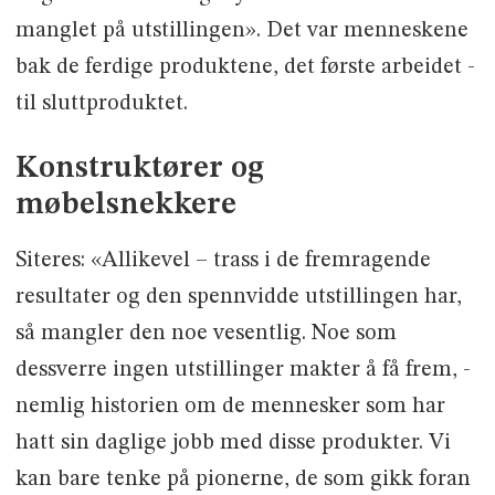
manglet på utstillingen». Det var menneskene
bak de ferdige produktene, det første arbeidet -
til sluttproduktet.
Konstruktører og
møbelsnekkere
Siteres: «Allikevel – trass i de fremragende
resultater og den spennvidde utstillingen har,
så mangler den noe vesentlig. Noe som
dessverre ingen utstillinger makter å få frem, -
nemlig historien om de mennesker som har
hatt sin daglige jobb med disse produkter. Vi
kan bare tenke på pionerne, de som gikk foran