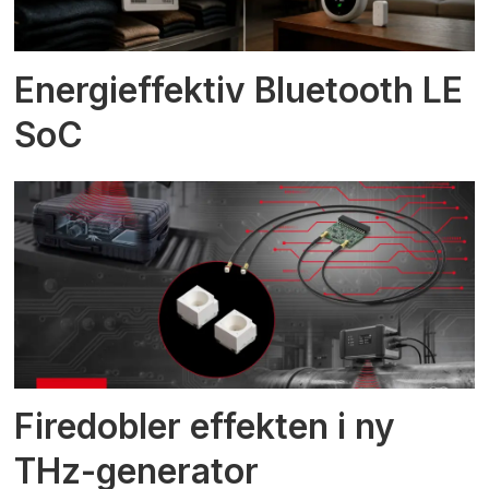
Energieffektiv Bluetooth LE
SoC
Firedobler effekten i ny
THz-generator