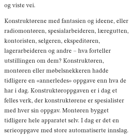
og viste vei.
Konstruktørene med fantasien og ideene, eller
radiomontøren, spesialarbeideren, læregutten,
kontoristen, selgeren, ekspeditøren,
lagerarbeideren og andre – hva forteller
utstillingen om dem? Konstruktøren,
montøren eller møbelsnekkeren hadde
tidligere en «annerledes» oppgave enn hva de
har i dag. Konstruktøroppgaven er i dag et
felles verk, der konstruktørene er spesialister
med hver sin oppgav. Montøren bygget
tidligere hele apparatet selv. I dag er det en
serieoppgave med store automatiserte innslag.