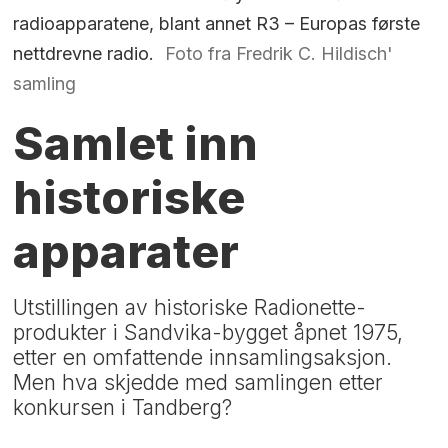
radioapparatene, blant annet R3 – Europas første
nettdrevne radio.
Foto fra Fredrik C. Hildisch'
samling
Samlet inn
historiske
apparater
Utstillingen av historiske Radionette-
produkter i Sandvika-bygget åpnet 1975,
etter en omfattende innsamlingsaksjon.
Men hva skjedde med samlingen etter
konkursen i Tandberg?