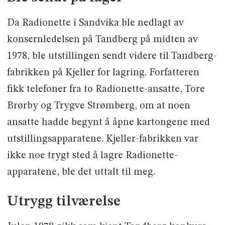
Da Radionette i Sandvika ble nedlagt av
konsernledelsen på Tandberg på midten av
1978, ble utstillingen sendt videre til Tandberg-
fabrikken på Kjeller for lagring. Forfatteren
fikk telefoner fra to Radionette-ansatte, Tore
Brørby og Trygve Strømberg, om at noen
ansatte hadde begynt å åpne kartongene med
utstillingsapparatene. Kjeller-fabrikken var
ikke noe trygt sted å lagre Radionette-
apparatene, ble det uttalt til meg.
Utrygg tilværelse