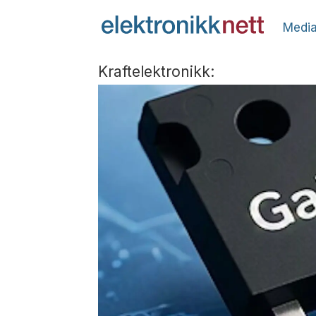
Media
Kraftelektronikk: