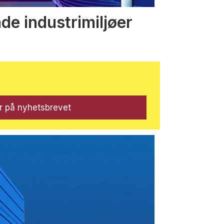
nde industrimiljøer