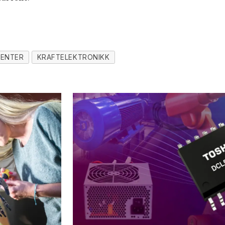
TENTER
KRAFTELEKTRONIKK