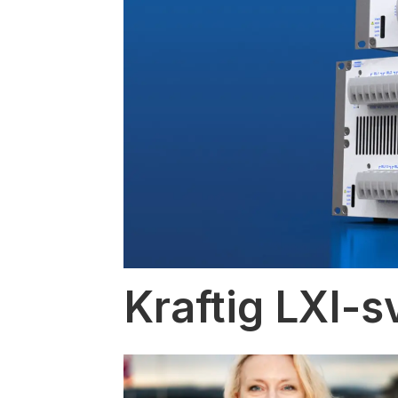
Kraftig LXI-s