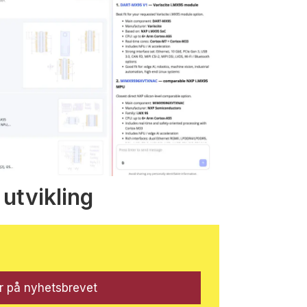
 utvikling