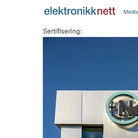
Media
Sertifisering: