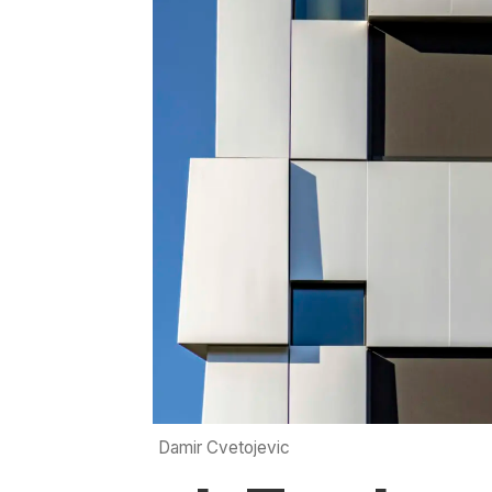
Damir Cvetojevic