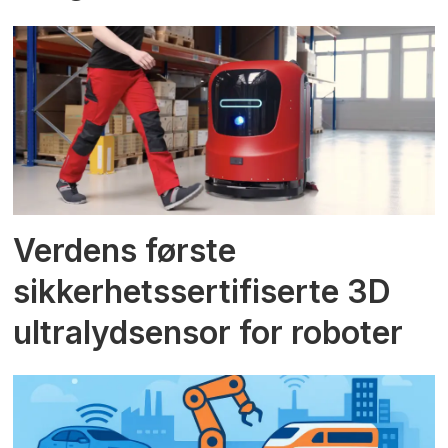
Verdens første
sikkerhetssertifiserte 3D
ultralydsensor for roboter