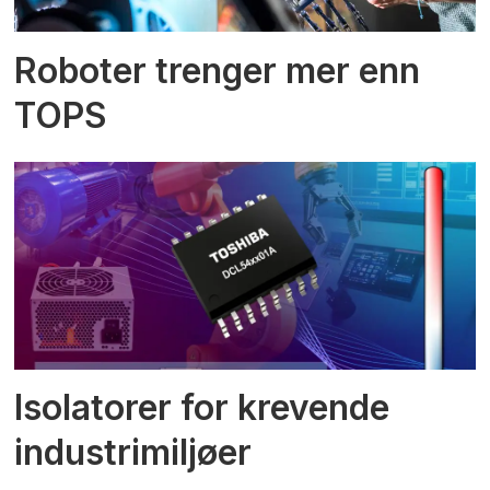
Roboter trenger mer enn
TOPS
Isolatorer for krevende
industrimiljøer