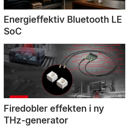
Energieffektiv Bluetooth LE
SoC
Firedobler effekten i ny
THz-generator