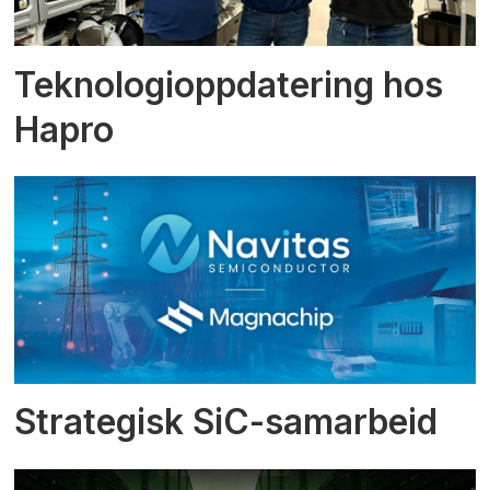
Teknologioppdatering hos
Hapro
Strategisk SiC-samarbeid