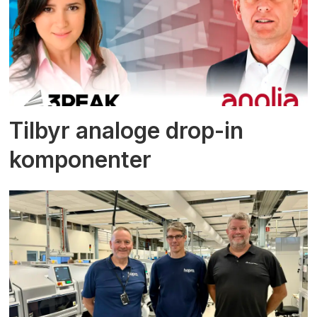
Tilbyr analoge drop-in
komponenter