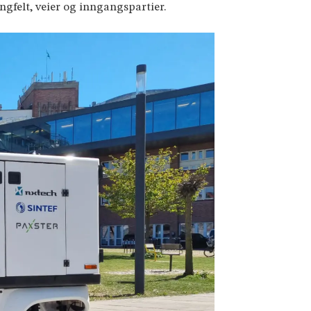
ngfelt, veier og inngangspartier.