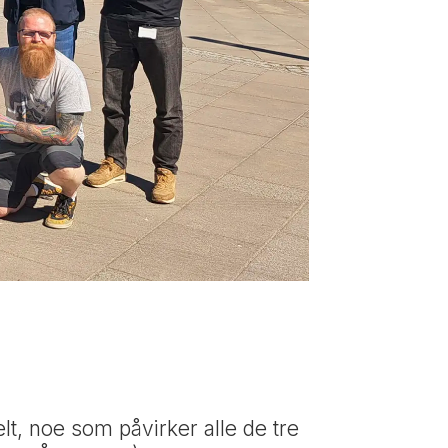
elt, noe som påvirker alle de tre