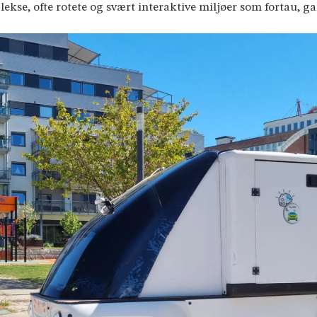
ekse, ofte rotete og svært interaktive miljøer som fortau, ga