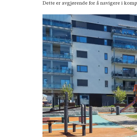
Dette er avgjørende for å navigere i kompl