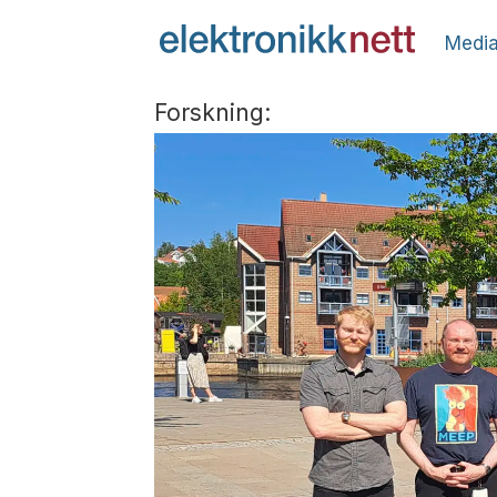
Media
Forskning: