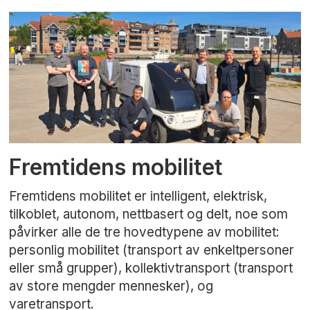
Fremtidens mobilitet
Fremtidens mobilitet er intelligent, elektrisk,
tilkoblet, autonom, nettbasert og delt, noe som
påvirker alle de tre hovedtypene av mobilitet:
personlig mobilitet (transport av enkeltpersoner
eller små grupper), kollektivtransport (transport
av store mengder mennesker), og
varetransport.