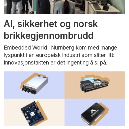
AI, sikkerhet og norsk
brikkegjennombrudd
Embedded World i Nürnberg kom med mange
lyspunkt i en europeisk industri som sliter litt:
Innovasjonstakten er det ingenting å si på.