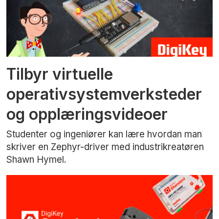
Tilbyr virtuelle
operativsystemverksteder
og opplæringsvideoer
Studenter og ingeniører kan lære hvordan man
skriver en Zephyr-driver med industrikreatøren
Shawn Hymel.