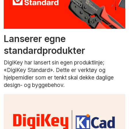
Lanserer egne
standardprodukter
DigiKey har lansert sin egen produktlinje;
«DigiKey Standard». Dette er verktøy og
hjelpemidler som er tenkt skal dekke daglige
design- og byggebehov.