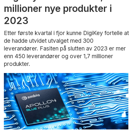
millioner nye produkter i
2023
Etter første kvartal i fjor kunne DigiKey fortelle at
de hadde utvidet utvalget med 300
leverandører. Fasiten på slutten av 2023 er mer
enn 450 leverandører og over 1,7 millioner
produkter.