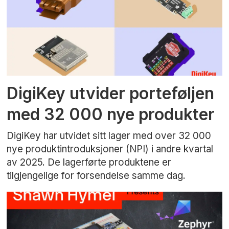
DigiKey utvider porteføljen
med 32 000 nye produkter
DigiKey har utvidet sitt lager med over 32 000
nye produktintroduksjoner (NPI) i andre kvartal
av 2025. De lagerførte produktene er
tilgjengelige for forsendelse samme dag.