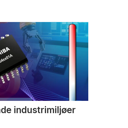
nde industrimiljøer