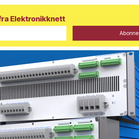
ra Elektronikknett