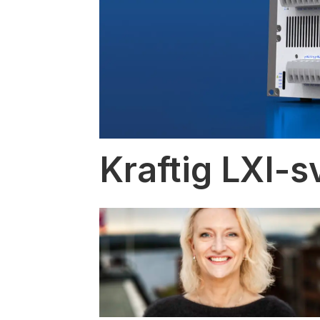
Kraftig LXI-s