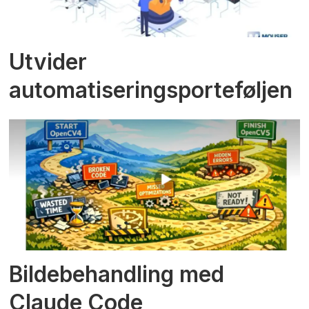
Utvider
automatiseringsporteføljen
Bildebehandling med
Claude Code