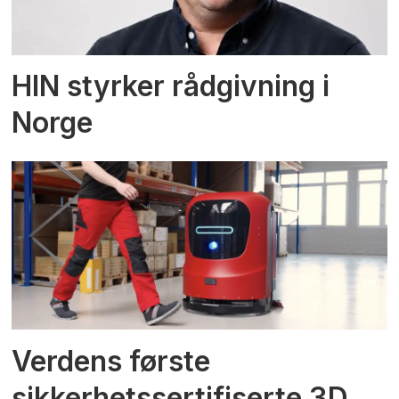
HIN styrker rådgivning i
Norge
Verdens første
sikkerhetssertifiserte 3D