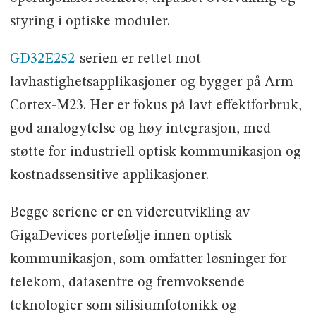
styring i optiske moduler.
GD32E252
-serien er rettet mot
lavhastighetsapplikasjoner og bygger på Arm
Cortex-M23. Her er fokus på lavt effektforbruk,
god analogytelse og høy integrasjon, med
støtte for industriell optisk kommunikasjon og
kostnadssensitive applikasjoner.
Begge seriene er en videreutvikling av
GigaDevices portefølje innen optisk
kommunikasjon, som omfatter løsninger for
telekom, datasentre og fremvoksende
teknologier som silisiumfotonikk og