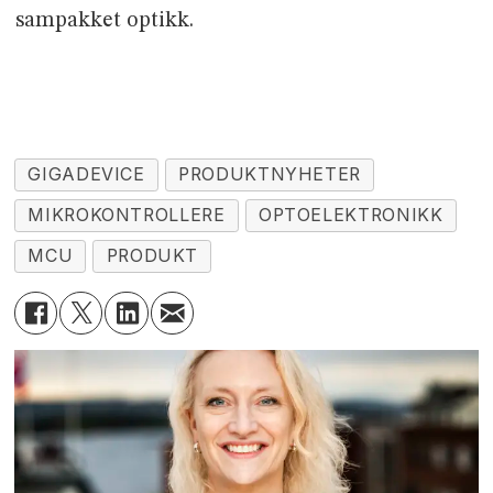
sampakket optikk.
GIGADEVICE
PRODUKTNYHETER
MIKROKONTROLLERE
OPTOELEKTRONIKK
MCU
PRODUKT