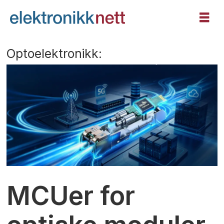
Optoelektronikk:
MCUer for