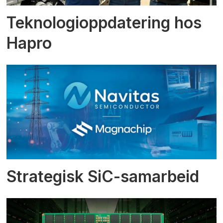
Teknologioppdatering hos
Hapro
Strategisk SiC-samarbeid