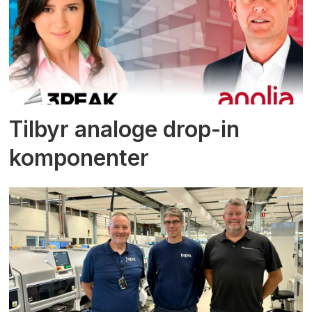
Tilbyr analoge drop-in
komponenter