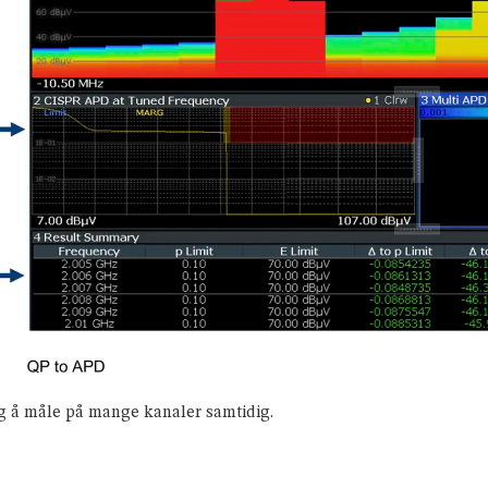
ig å måle på mange kanaler samtidig.