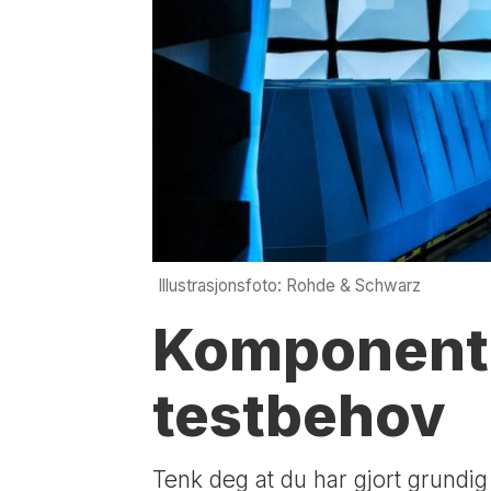
Illustrasjonsfoto: Rohde & Schwarz
Komponent
testbehov
Tenk deg at du har gjort grundig