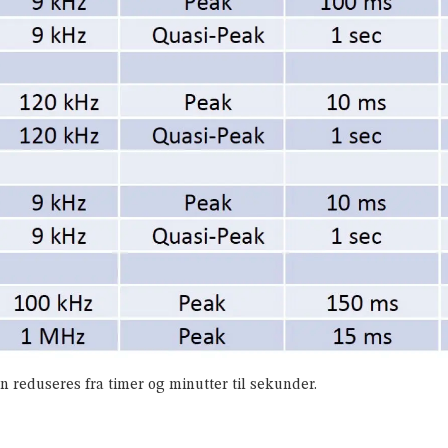
 reduseres fra timer og minutter til sekunder.